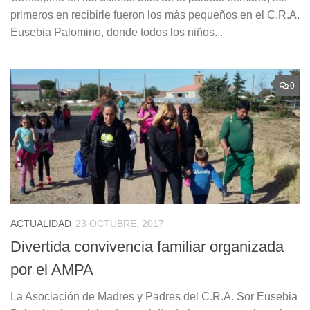
primeros en recibirle fueron los más pequeños en el C.R.A.
Eusebia Palomino, donde todos los niños...
0
ACTUALIDAD
23 OCTUBRE, 2017
Divertida convivencia familiar organizada
por el AMPA
La Asociación de Madres y Padres del C.R.A. Sor Eusebia