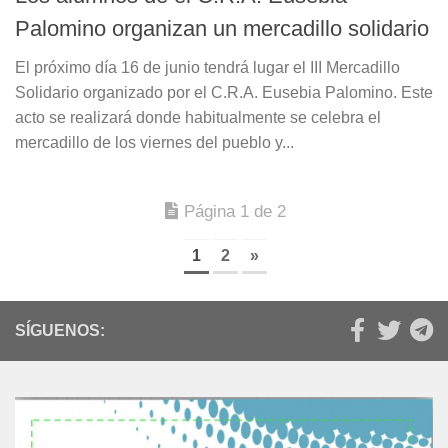
Palomino organizan un mercadillo solidario
El próximo día 16 de junio tendrá lugar el III Mercadillo
Solidario organizado por el C.R.A. Eusebia Palomino. Este
acto se realizará donde habitualmente se celebra el
mercadillo de los viernes del pueblo y...
Página 1 de 2
1
2
»
SÍGUENOS: