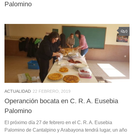
Palomino
0
ACTUALIDAD
22 FEBRERO, 2019
Operanción bocata en C. R. A. Eusebia
Palomino
El próximo día 27 de febrero en el C. R. A. Eusebia
Palomino de Cantalpino y Arabayona tendrá lugar, un año