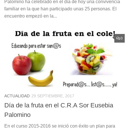
Palomino ha celebrado en el día de hoy una convivencia
familiar en la que han participado unas 25 personas. El
encuentro empezó en la...
0
ACTUALIDAD
29 SEPTIEMBRE, 2017
Día de la fruta en el C.R.A Sor Eusebia
Palomino
En el curso 2015-2016 se inició con éxito un plan para