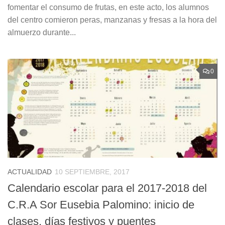
fomentar el consumo de frutas, en este acto, los alumnos
del centro comieron peras, manzanas y fresas a la hora del
almuerzo durante...
0
ACTUALIDAD
10 SEPTIEMBRE, 2017
Calendario escolar para el 2017-2018 del
C.R.A Sor Eusebia Palomino: inicio de
clases, días festivos y puentes