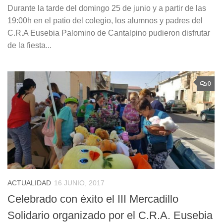
Durante la tarde del domingo 25 de junio y a partir de las
19:00h en el patio del colegio, los alumnos y padres del
C.R.A Eusebia Palomino de Cantalpino pudieron disfrutar
de la fiesta...
0
ACTUALIDAD
16 JUNIO, 2017
Celebrado con éxito el III Mercadillo
Solidario organizado por el C.R.A. Eusebia