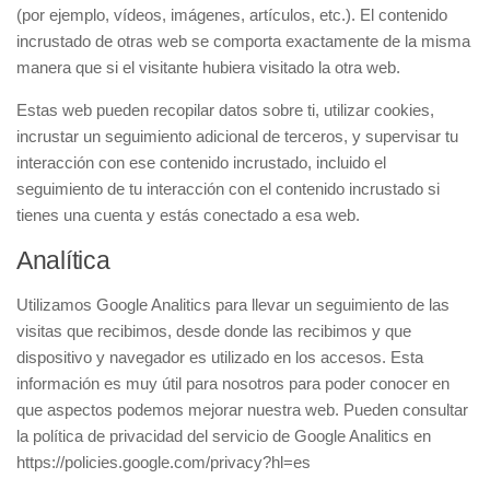
(por ejemplo, vídeos, imágenes, artículos, etc.). El contenido
incrustado de otras web se comporta exactamente de la misma
manera que si el visitante hubiera visitado la otra web.
Estas web pueden recopilar datos sobre ti, utilizar cookies,
incrustar un seguimiento adicional de terceros, y supervisar tu
interacción con ese contenido incrustado, incluido el
seguimiento de tu interacción con el contenido incrustado si
tienes una cuenta y estás conectado a esa web.
Analítica
Utilizamos Google Analitics para llevar un seguimiento de las
visitas que recibimos, desde donde las recibimos y que
dispositivo y navegador es utilizado en los accesos. Esta
información es muy útil para nosotros para poder conocer en
que aspectos podemos mejorar nuestra web. Pueden consultar
la política de privacidad del servicio de Google Analitics en
https://policies.google.com/privacy?hl=es