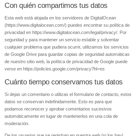
Con quién compartimos tus datos
Esta web está alojada en los servidores de DigitalOcean
(https://www.digitalocean.com/) puedes encontrar su política de
privacidad en https://www.digitalocean.com/legal/privacy/. Por
seguridad y para mantener un servicio estable y solventar
cualquier problema que pudiera ocurrir, utilizamos los servicios
de Google Drive para guardar copias de seguridad automáticas
de nuestro sitio web, la política de privacidad de Google puede
verse en https://policies.google.com/privacy?hl=es
Cuánto tiempo conservamos tus datos
Si dejas un comentario o utilizas el formulario de contacto, estos
datos se conservan indefinidamente. Esto es para que
podamos reconocer y aprobar comentarios sucesivos
automáticamente en lugar de mantenerlos en una cola de
moderación.
De los usuarios que se registran en nuestra web (si los hay),