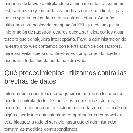
usuarios de la web controlando si alguno de estos accesos no
está autolizado y tomando las medidas correspondientes para
no comprometer los datos de nuestros lectores. Además
utilizamos protocolos de encriptación SSL que evitan que la
información de nuestros lectores pueda ser leída por los algún
tercero que consiguiera interceptarla. Para la administración de
nuestro sitio web contamos con identifiación de dos factores,
para así evitar que si uno de ellos es comprometido puedan
acceder a todos los datos de nuestra web.
Qué procedimientos utilizamos contra las
brechas de datos
Internamente nuestro sistema genera informes en los que se
pueden controlar todos los accesos a nuestros sistemas,
además, contamos con un sistema de alertas en el caso de que
algún ciberdelincuente intentara comprometer nuestra web, el
cual bloquearía todo el servicio hasta que el administrador
tomara las medidas correspondientes.