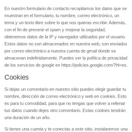
En nuestro formulario de contacto recopilamos los datos que se
muestran en el formulario, tu nombre, correo electrónico, un
tema y un texto libre sobre lo que nos quieras escribir. Además,
con el fin de prevenir el spam y mejorar la seguridad,
obtenemos datos de la IP y navegador utilizados por el usuario.
Estos datos no son almacenados en nuestra web, son enviados
por correo electrónico a nuestra cuenta de gmail donde se
almacenan indefinidamente. Puedes ver la política de privacidad
de los servicios de google en https://policies.google.com/?hl=es.
Cookies
Si dejas un comentario en nuestro sitio puedes elegir guardar tu
nombre, dirección de correo electrónico y web en cookies. Esto
es para tu comodidad, para que no tengas que volver a rellenar
tus datos cuando dejes otro comentario. Estas cookies tendrán
una duración de un año.
Si tienes una cuenta y te conectas a este sitio, instalaremos una