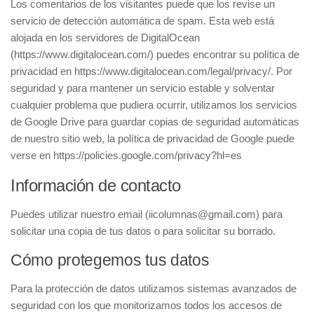
Los comentarios de los visitantes puede que los revise un
servicio de detección automática de spam. Esta web está
alojada en los servidores de DigitalOcean
(https://www.digitalocean.com/) puedes encontrar su política de
privacidad en https://www.digitalocean.com/legal/privacy/. Por
seguridad y para mantener un servicio estable y solventar
cualquier problema que pudiera ocurrir, utilizamos los servicios
de Google Drive para guardar copias de seguridad automáticas
de nuestro sitio web, la política de privacidad de Google puede
verse en https://policies.google.com/privacy?hl=es
Información de contacto
Puedes utilizar nuestro email (iicolumnas@gmail.com) para
solicitar una copia de tus datos o para solicitar su borrado.
Cómo protegemos tus datos
Para la protección de datos utilizamos sistemas avanzados de
seguridad con los que monitorizamos todos los accesos de