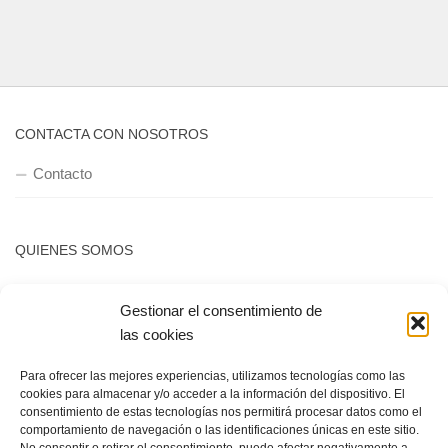
CONTACTA CON NOSOTROS
Contacto
QUIENES SOMOS
Quienes somos
Gestionar el consentimiento de
las cookies
POLÍTICA DE PRIVACIDAD
Para ofrecer las mejores experiencias, utilizamos tecnologías como las
cookies para almacenar y/o acceder a la información del dispositivo. El
Política de privacidad
consentimiento de estas tecnologías nos permitirá procesar datos como el
comportamiento de navegación o las identificaciones únicas en este sitio.