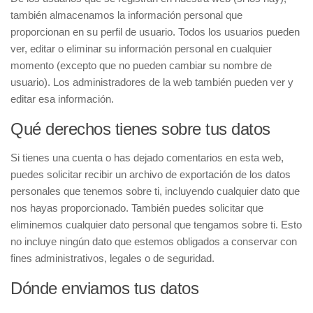
también almacenamos la información personal que
proporcionan en su perfil de usuario. Todos los usuarios pueden
ver, editar o eliminar su información personal en cualquier
momento (excepto que no pueden cambiar su nombre de
usuario). Los administradores de la web también pueden ver y
editar esa información.
Qué derechos tienes sobre tus datos
Si tienes una cuenta o has dejado comentarios en esta web,
puedes solicitar recibir un archivo de exportación de los datos
personales que tenemos sobre ti, incluyendo cualquier dato que
nos hayas proporcionado. También puedes solicitar que
eliminemos cualquier dato personal que tengamos sobre ti. Esto
no incluye ningún dato que estemos obligados a conservar con
fines administrativos, legales o de seguridad.
Dónde enviamos tus datos