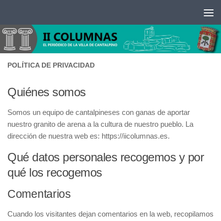
Saltar al contenido
POLÍTICA DE PRIVACIDAD
Quiénes somos
Somos un equipo de cantalpineses con ganas de aportar
nuestro granito de arena a la cultura de nuestro pueblo. La
dirección de nuestra web es: https://iicolumnas.es.
Qué datos personales recogemos y por
qué los recogemos
Comentarios
Cuando los visitantes dejan comentarios en la web, recopilamos