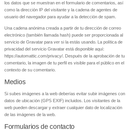
los datos que se muestran en el formulario de comentarios, así
como la dirección IP del visitante y la cadena de agentes de
usuario del navegador para ayudar a la detección de spam.
Una cadena anónima creada a partir de tu dirección de correo
electrónico (también llamada hash) puede ser proporcionada al
servicio de Gravatar para ver si la estás usando. La política de
privacidad del servicio Gravatar está disponible aquí:
https://automattic.com/privacy/. Después de la aprobación de tu
comentario, la imagen de tu perfil es visible para el público en el
contexto de su comentario.
Medios
Si subes imágenes a la web deberías evitar subir imágenes con
datos de ubicación (GPS EXIF) incluidos. Los visitantes de la
web pueden descargar y extraer cualquier dato de localización
de las imágenes de la web.
Formularios de contacto