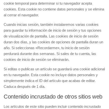
cookie temporal para determinar si tu navegador acepta
cookies. Esta cookie no contiene datos personales y se elimina
al cerrar el navegador.
Cuando inicias sesión, también instalaremos varias cookies
para guardar tu información de inicio de sesión y tus opciones
de visualización de pantalla. Las cookies de inicio de sesión
duran dos días, y las cookies de opciones de pantalla duran un
año. Si seleccionas «Recordarme», tu inicio de sesión
perdurará durante dos semanas. Si sales de tu cuenta, las
cookies de inicio de sesión se eliminarán.
Si editas o publicas un artículo se guardará una cookie adicional
en tu navegador. Esta cookie no incluye datos personales y
simplemente indica el ID del artículo que acabas de editar.
Caduca después de 1 día.
Contenido incrustado de otros sitios web
Los artículos de este sitio pueden incluir contenido incrustado