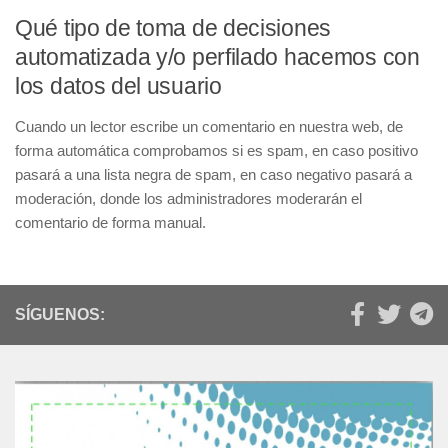
Qué tipo de toma de decisiones
automatizada y/o perfilado hacemos con
los datos del usuario
Cuando un lector escribe un comentario en nuestra web, de
forma automática comprobamos si es spam, en caso positivo
pasará a una lista negra de spam, en caso negativo pasará a
moderación, donde los administradores moderarán el
comentario de forma manual.
SÍGUENOS: