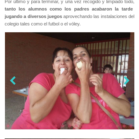
Por último y para terminar, y una vez recogido y limpiado todo,
tanto los alumnos como los padres acabaron la tarde
jugando a diversos juegos
aprovechando las instalaciones del
colegio tales como el futbol o el vóley.