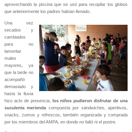
aprovechando la piscina que se usó para recopilar los globos
que anteriormente los padres habían llenado.
Una vez
secados y
cambiados
para no
lamentar
males
mayores, ya
que la tarde no
acompañó
demasiado y
hasta la lluvia
hizo acto de presencia,
los niños pudieron disfrutar de una
suculenta merienda
compuesta por sándwiches, aperitivos,
snacks, zumos y refrescos, también organizada y comprada
por los miembros del AMPA, en donde no faltó ni el postre.