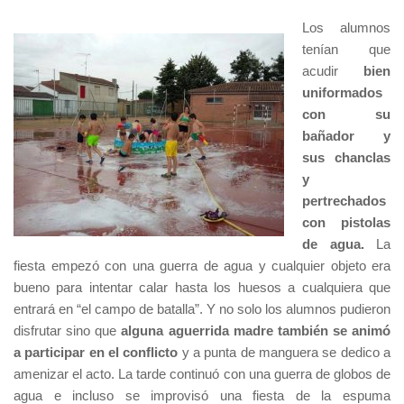
Los alumnos
tenían que
acudir
bien
uniformados
con su
bañador y
sus chanclas
y
pertrechados
con pistolas
de agua.
La
fiesta empezó con una guerra de agua y cualquier objeto era
bueno para intentar calar hasta los huesos a cualquiera que
entrará en “el campo de batalla”. Y no solo los alumnos pudieron
disfrutar sino que
alguna aguerrida madre también se animó
a participar en el conflicto
y a punta de manguera se dedico a
amenizar el acto. La tarde continuó con una guerra de globos de
agua e incluso se improvisó una fiesta de la espuma