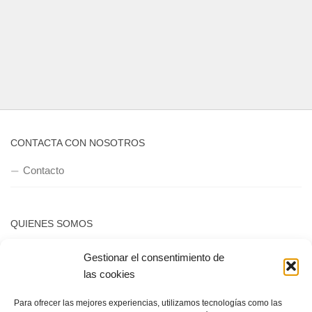
CONTACTA CON NOSOTROS
Contacto
QUIENES SOMOS
Quienes somos
Gestionar el consentimiento de
las cookies
POLÍTICA DE PRIVACIDAD
Para ofrecer las mejores experiencias, utilizamos tecnologías como las