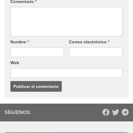
Nombre
*
Correo electrónico
*
Web
SÍGUENOS: