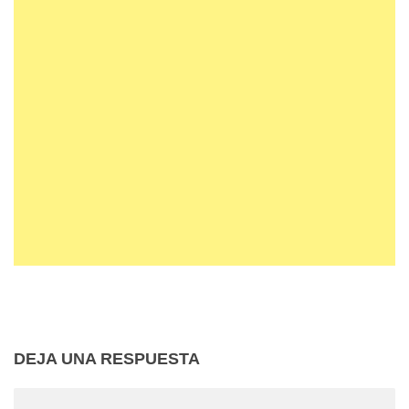
DEJA UNA RESPUESTA
Comentario
*