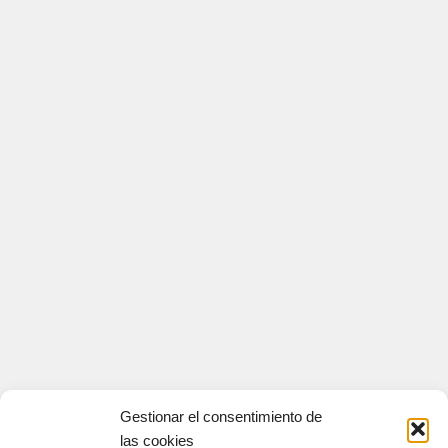
Gestionar el consentimiento de
las cookies