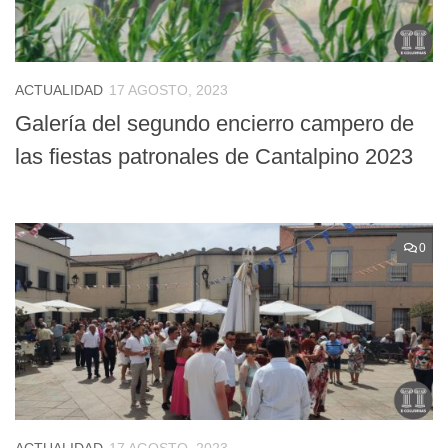
ACTUALIDAD
17 AGOSTO, 2023
Galería del segundo encierro campero de
las fiestas patronales de Cantalpino 2023
0
ACTUALIDAD
17 AGOSTO, 2023