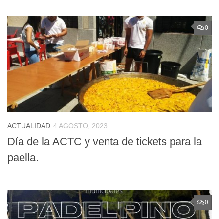
0
ACTUALIDAD
4 AGOSTO, 2023
Día de la ACTC y venta de tickets para la
paella.
0