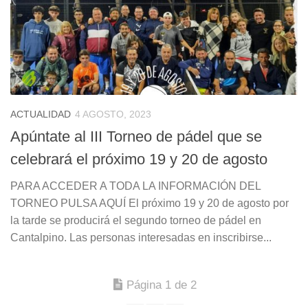
ACTUALIDAD
4 AGOSTO, 2023
Apúntate al III Torneo de pádel que se
celebrará el próximo 19 y 20 de agosto
PARA ACCEDER A TODA LA INFORMACIÓN DEL
TORNEO PULSA AQUÍ El próximo 19 y 20 de agosto por
la tarde se producirá el segundo torneo de pádel en
Cantalpino. Las personas interesadas en inscribirse...
Página 1 de 2