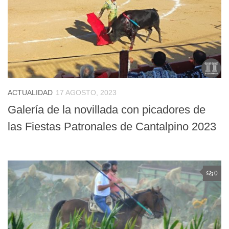
ACTUALIDAD
17 AGOSTO, 2023
Galería de la novillada con picadores de
las Fiestas Patronales de Cantalpino 2023
0