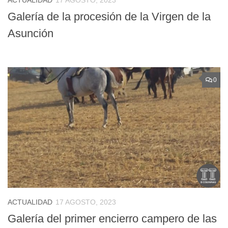
Galería de la procesión de la Virgen de la
Asunción
0
ACTUALIDAD
17 AGOSTO, 2023
Galería del primer encierro campero de las