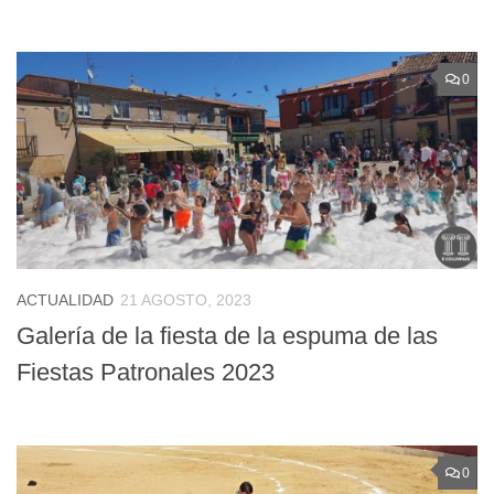
0
ACTUALIDAD
21 AGOSTO, 2023
Galería de la fiesta de la espuma de las
Fiestas Patronales 2023
0