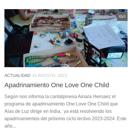
0
ACTUALIDAD
15 AGOSTO, 2023
Apadrinamiento One Love One Child
Según nos informa la cantalpinesa Ainara Hernaez el
programa de apadrinamiento One Love One Child que
Alas de Luz dirige en India, ya está resolviendo los
apadrinamientos del próximo ciclo lectivo 2023-2024. Este
año...