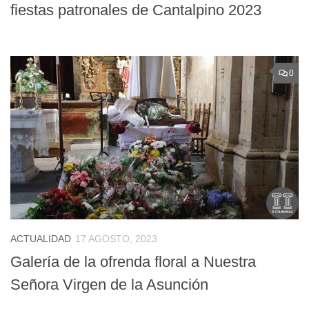
fiestas patronales de Cantalpino 2023
0
ACTUALIDAD
17 AGOSTO, 2023
Galería de la ofrenda floral a Nuestra
Señora Virgen de la Asunción