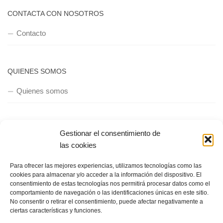
CONTACTA CON NOSOTROS
Contacto
QUIENES SOMOS
Quienes somos
POLÍTICA DE PRIVACIDAD
Gestionar el consentimiento de
las cookies
Política de privacidad
Para ofrecer las mejores experiencias, utilizamos tecnologías como las
cookies para almacenar y/o acceder a la información del dispositivo. El
consentimiento de estas tecnologías nos permitirá procesar datos como el
comportamiento de navegación o las identificaciones únicas en este sitio.
No consentir o retirar el consentimiento, puede afectar negativamente a
ciertas características y funciones.