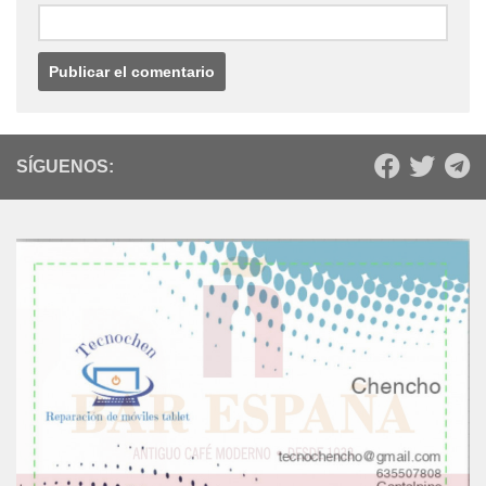
SÍGUENOS: