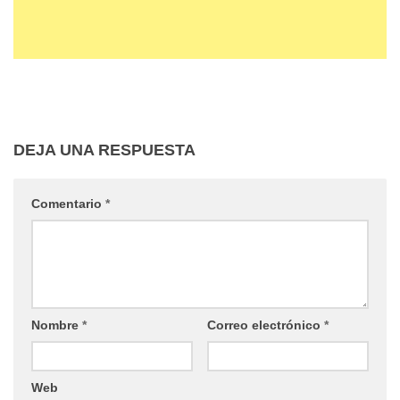
DEJA UNA RESPUESTA
Comentario
*
Nombre
*
Correo electrónico
*
Web