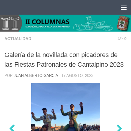
Saltar al contenido
ACTUALIDAD
0
Galería de la novillada con picadores de
las Fiestas Patronales de Cantalpino 2023
POR
JUAN ALBERTO GARCÍA
·
17 AGOSTO, 2023