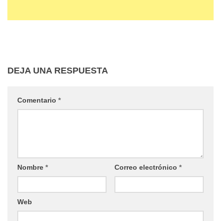
DEJA UNA RESPUESTA
Comentario
*
Nombre
*
Correo electrónico
*
Web