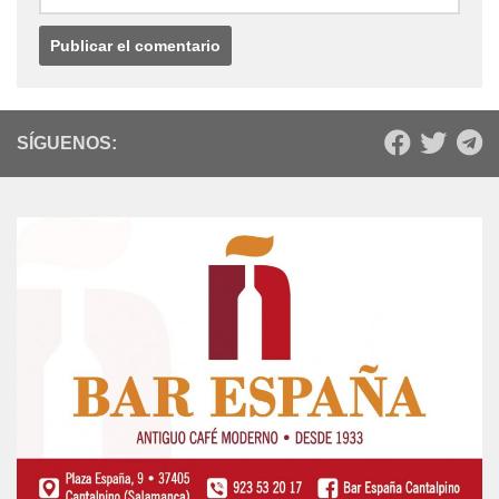
SÍGUENOS: