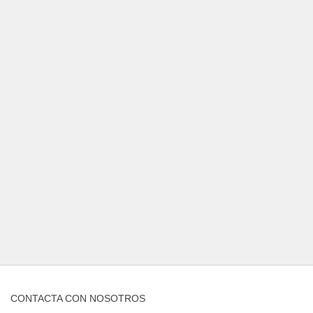
CONTACTA CON NOSOTROS