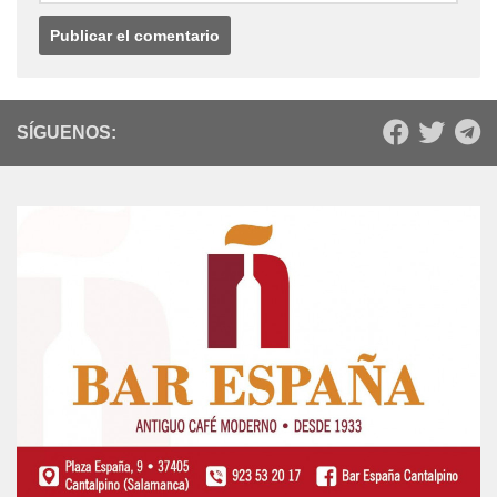
SÍGUENOS: