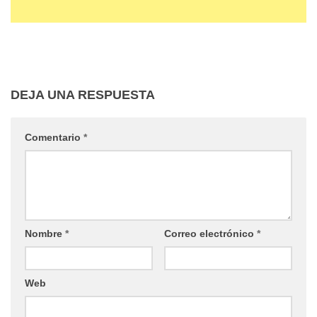
DEJA UNA RESPUESTA
Comentario
*
Nombre
*
Correo electrónico
*
Web