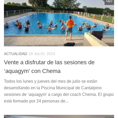
0
ACTUALIDAD
18 JULIO, 2023
Vente a disfrutar de las sesiones de
‘aquagym’ con Chema
Todos los lunes y jueves del mes de julio se están
desarrollando en la Piscina Municipal de Cantalpino
sesiones de ‘aquagym’ a cargo del coach Chema. El grupo
está formado por 24 personas de...