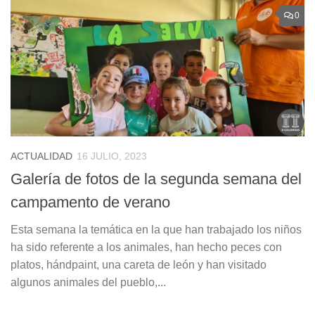
0
ACTUALIDAD
16 JULIO, 2023
Galería de fotos de la segunda semana del
campamento de verano
Esta semana la temática en la que han trabajado los niños
ha sido referente a los animales, han hecho peces con
platos, hándpaint, una careta de león y han visitado
algunos animales del pueblo,...