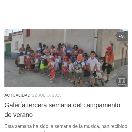
0
ACTUALIDAD
22 JULIO, 2023
Galería tercera semana del campamento
de verano
Esta semana ha sido la semana de la música, han recibido