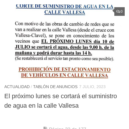
0
ACTUALIDAD
/
TABLÓN DE ANUNCIOS
7 JULIO, 2023
El próximo lunes se cortará el suministro
de agua en la calle Vallesa