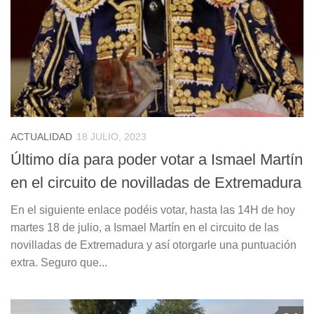
ACTUALIDAD
18 JULIO, 2023
Último día para poder votar a Ismael Martín
en el circuito de novilladas de Extremadura
En el siguiente enlace podéis votar, hasta las 14H de hoy
martes 18 de julio, a Ismael Martín en el circuito de las
novilladas de Extremadura y así otorgarle una puntuación
extra. Seguro que...