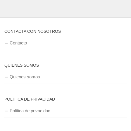
CONTACTA CON NOSOTROS
Contacto
QUIENES SOMOS
Quienes somos
POLÍTICA DE PRIVACIDAD
Política de privacidad