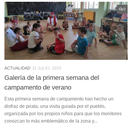
0
ACTUALIDAD
11 JULIO, 2023
Galería de la primera semana del
campamento de verano
Esta primera semana de campamento han hecho un
disfraz de pirata, una visita guiada por el pueblo,
organizada por los propios niños para que los monitores
conozcan lo más emblemático de la zona y...