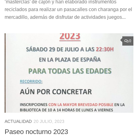
‘masterclas’ de cajón y han elaborado instrumentos
reciclados para realizar un pasacalles con charanga por el
mercadillo, además de disfrutar de actividades juegos...
0
ACTUALIDAD
20 JULIO, 2023
Paseo nocturno 2023