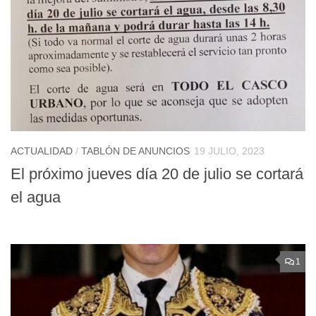
ACTUALIDAD
/
TABLÓN DE ANUNCIOS
19 JULIO, 2023
El próximo jueves día 20 de julio se cortará
el agua
1