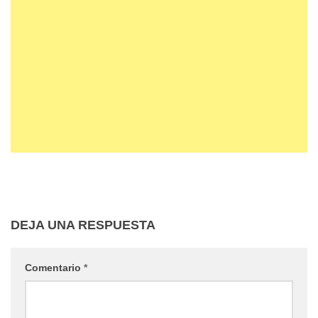
DEJA UNA RESPUESTA
Comentario
*