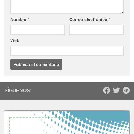
Nombre
*
Correo electrónico
*
Web
SÍGUENOS: