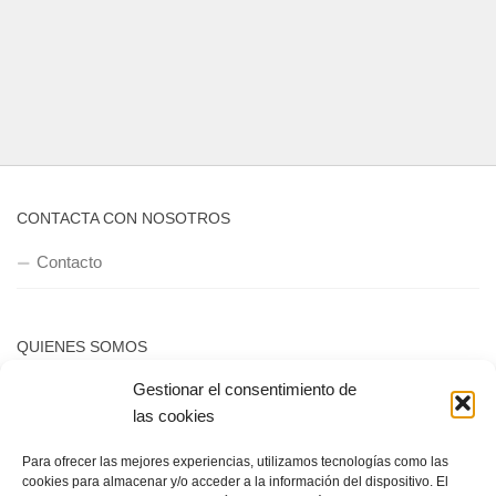
CONTACTA CON NOSOTROS
Contacto
QUIENES SOMOS
Gestionar el consentimiento de
Quienes somos
las cookies
Para ofrecer las mejores experiencias, utilizamos tecnologías como las
POLÍTICA DE PRIVACIDAD
cookies para almacenar y/o acceder a la información del dispositivo. El