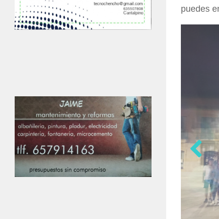
puedes e