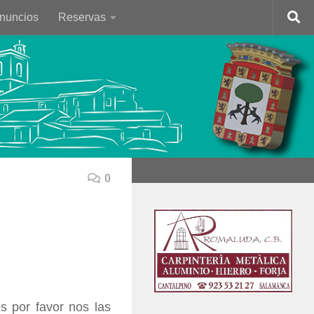
Anuncios
Reservas
0
s por favor nos las