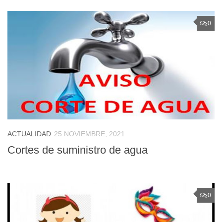
0
ACTUALIDAD
25 NOVIEMBRE, 2021
Cortes de suministro de agua
0