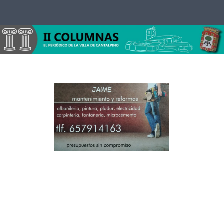
Saltar al contenido