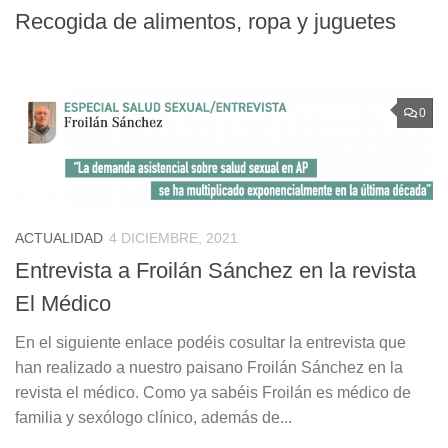
Recogida de alimentos, ropa y juguetes
0
ACTUALIDAD
4 DICIEMBRE, 2021
Entrevista a Froilán Sánchez en la revista
El Médico
En el siguiente enlace podéis cosultar la entrevista que
han realizado a nuestro paisano Froilán Sánchez en la
revista el médico. Como ya sabéis Froilán es médico de
familia y sexólogo clínico, además de...