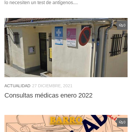
lo necesiten un test de antígenos....
0
ACTUALIDAD
27 DICIEMBRE, 2021
Consultas médicas enero 2022
0