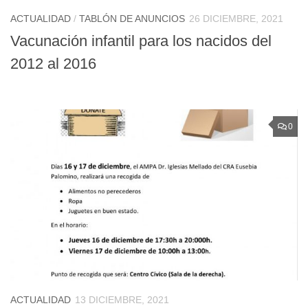
ACTUALIDAD
/
TABLÓN DE ANUNCIOS
26 DICIEMBRE, 2021
Vacunación infantil para los nacidos del
2012 al 2016
0
ACTUALIDAD
13 DICIEMBRE, 2021