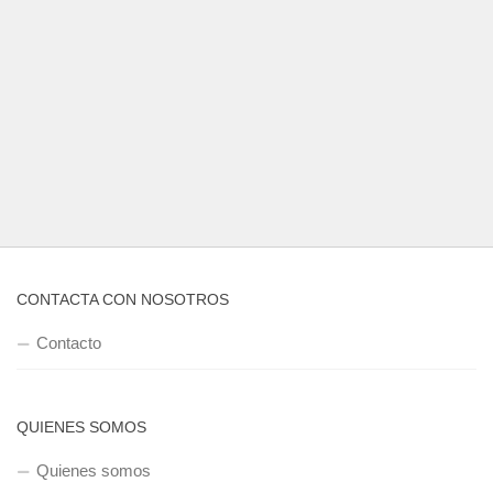
CONTACTA CON NOSOTROS
Contacto
QUIENES SOMOS
Quienes somos