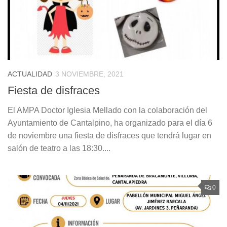
ACTUALIDAD
3 NOVIEMBRE, 2021
Fiesta de disfraces
El AMPA Doctor Iglesia Mellado con la colaboración del
Ayuntamiento de Cantalpino, ha organizado para el día 6
de noviembre una fiesta de disfraces que tendrá lugar en
salón de teatro a las 18:30....
0