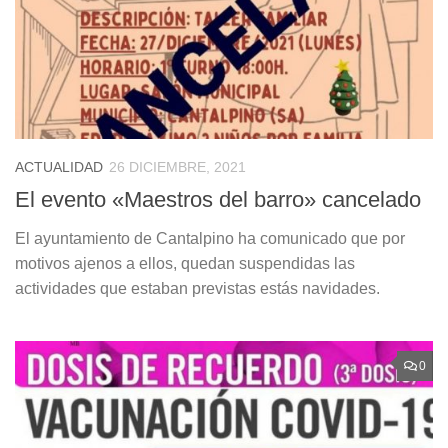
ACTUALIDAD
26 DICIEMBRE, 2021
El evento «Maestros del barro» cancelado
El ayuntamiento de Cantalpino ha comunicado que por
motivos ajenos a ellos, quedan suspendidas las
actividades que estaban previstas estás navidades.
0