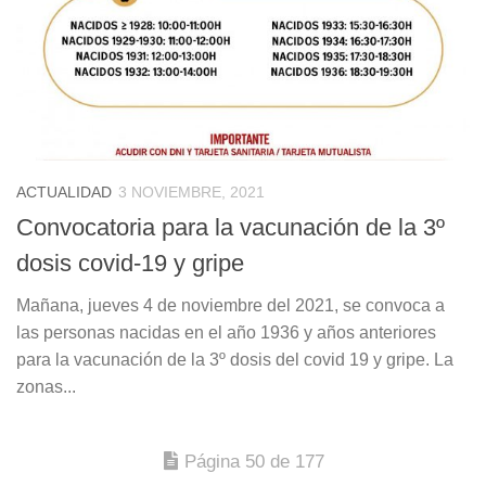
ACTUALIDAD
3 NOVIEMBRE, 2021
Convocatoria para la vacunación de la 3º
dosis covid-19 y gripe
Mañana, jueves 4 de noviembre del 2021, se convoca a
las personas nacidas en el año 1936 y años anteriores
para la vacunación de la 3º dosis del covid 19 y gripe. La
zonas...
Página 50 de 177