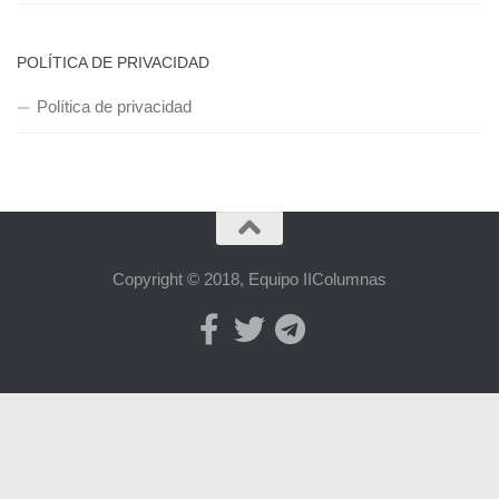
POLÍTICA DE PRIVACIDAD
Política de privacidad
Copyright © 2018, Equipo IIColumnas