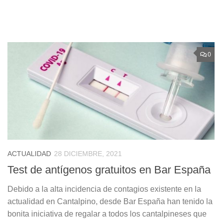
0
ACTUALIDAD
28 DICIEMBRE, 2021
Test de antígenos gratuitos en Bar España
Debido a la alta incidencia de contagios existente en la
actualidad en Cantalpino, desde Bar España han tenido la
bonita iniciativa de regalar a todos los cantalpineses que