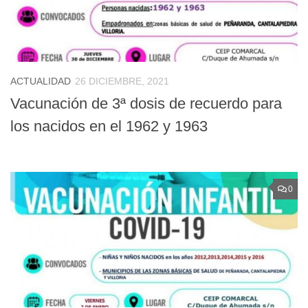
ACTUALIDAD
26 DICIEMBRE, 2021
Vacunación de 3ª dosis de recuerdo para
los nacidos en el 1962 y 1963
0