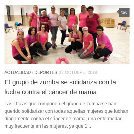
0
ACTUALIDAD
/
DEPORTES
23 OCTUBRE, 2018
El grupo de zumba se solidariza con la
lucha contra el cáncer de mama
Las chicas que componen el grupo de zumba se han
querido solidarizar con todas aquellas mujeres que luchan
diariamente contra el cáncer de mama, una enfermedad
muy frecuente en las mujeres, ya que 1...