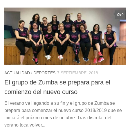
0
ACTUALIDAD
/
DEPORTES
7 SEPTIEMBRE, 2018
El grupo de Zumba se prepara para el
comienzo del nuevo curso
El verano va llegando a su fin y el grupo de Zumba se
prepara para comenzar el nuevo curso 2018/2019 que se
iniciará el próximo mes de octubre. Tras disfrutar del
verano toca volver...