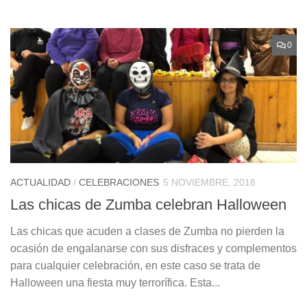
0
ACTUALIDAD
/
CELEBRACIONES
5 NOVIEMBRE, 2018
Las chicas de Zumba celebran Halloween
Las chicas que acuden a clases de Zumba no pierden la
ocasión de engalanarse con sus disfraces y complementos
para cualquier celebración, en este caso se trata de
Halloween una fiesta muy terrorífica. Esta...