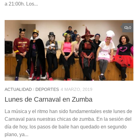
a 21:00h. Los...
0
ACTUALIDAD
/
DEPORTES
4 MARZO, 2019
Lunes de Carnaval en Zumba
La música y el ritmo han sido fundamentales este lunes de
Carnaval para nuestras chicas de zumba. En la sesión del
día de hoy, los pasos de baile han quedado en segundo
plano, ya...