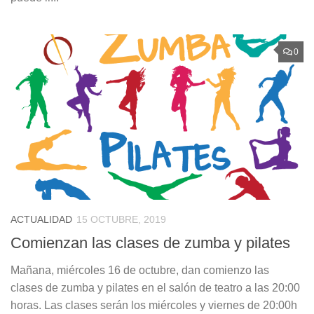
0
ACTUALIDAD
15 OCTUBRE, 2019
Comienzan las clases de zumba y pilates
Mañana, miércoles 16 de octubre, dan comienzo las
clases de zumba y pilates en el salón de teatro a las 20:00
horas. Las clases serán los miércoles y viernes de 20:00h