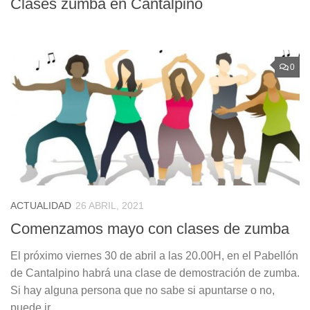
Clases zumba en Cantalpino
0
ACTUALIDAD
26 ABRIL, 2021
Comenzamos mayo con clases de zumba
El próximo viernes 30 de abril a las 20.00H, en el Pabellón
de Cantalpino habrá una clase de demostración de zumba.
Si hay alguna persona que no sabe si apuntarse o no,
puede ir...