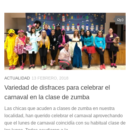
0
ACTUALIDAD
13 FEBRERO, 2018
Variedad de disfraces para celebrar el
carnaval en la clase de zumba
Las chicas que acuden a clases de zumba en nuestra
localidad, han querido celebrar el carnaval aprovechando
que el lunes de carnaval coincidía con su habitual clase de