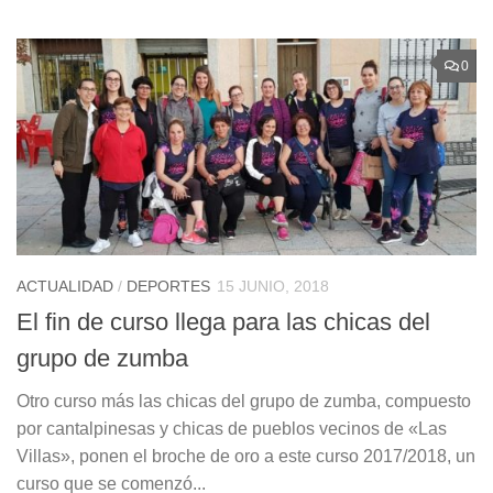
0
ACTUALIDAD
/
DEPORTES
15 JUNIO, 2018
El fin de curso llega para las chicas del
grupo de zumba
Otro curso más las chicas del grupo de zumba, compuesto
por cantalpinesas y chicas de pueblos vecinos de «Las
Villas», ponen el broche de oro a este curso 2017/2018, un
curso que se comenzó...