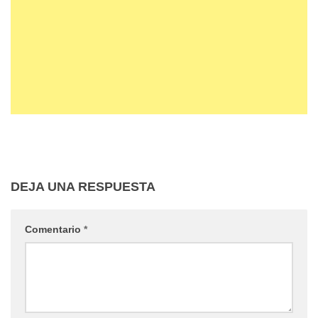
DEJA UNA RESPUESTA
Comentario
*