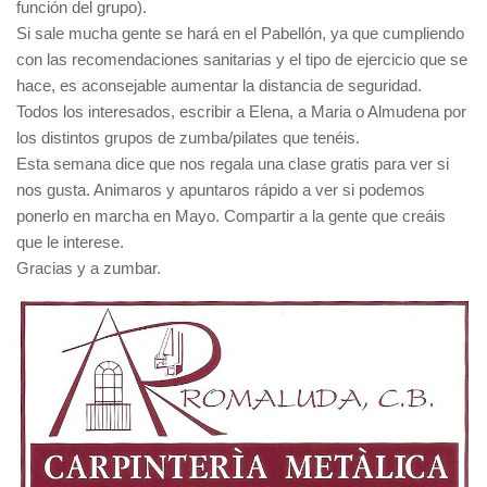
función del grupo).
Si sale mucha gente se hará en el Pabellón, ya que cumpliendo
con las recomendaciones sanitarias y el tipo de ejercicio que se
hace, es aconsejable aumentar la distancia de seguridad.
Todos los interesados, escribir a Elena, a Maria o Almudena por
los distintos grupos de zumba/pilates que tenéis.
Esta semana dice que nos regala una clase gratis para ver si
nos gusta. Animaros y apuntaros rápido a ver si podemos
ponerlo en marcha en Mayo. Compartir a la gente que creáis
que le interese.
Gracias y a zumbar.