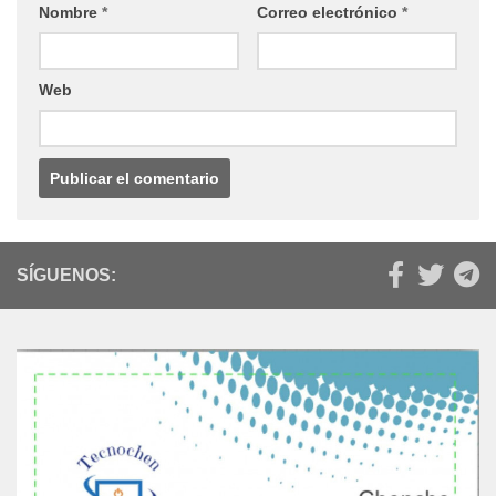
Nombre
*
Correo electrónico
*
Web
SÍGUENOS: