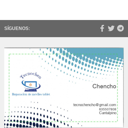
SÍGUENOS: