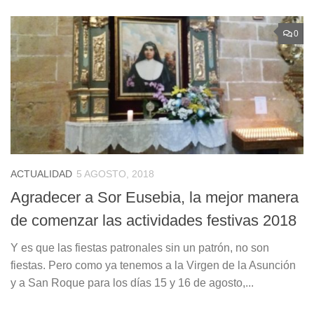
0
ACTUALIDAD
5 AGOSTO, 2018
Agradecer a Sor Eusebia, la mejor manera
de comenzar las actividades festivas 2018
Y es que las fiestas patronales sin un patrón, no son
fiestas. Pero como ya tenemos a la Virgen de la Asunción
y a San Roque para los días 15 y 16 de agosto,...