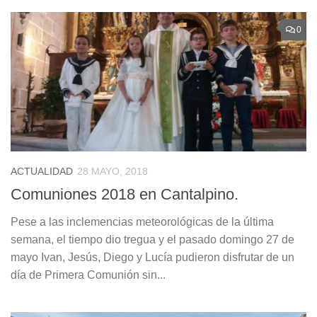
0
ACTUALIDAD
28 MAYO, 2018
Comuniones 2018 en Cantalpino.
Pese a las inclemencias meteorológicas de la última
semana, el tiempo dio tregua y el pasado domingo 27 de
mayo Ivan, Jesús, Diego y Lucía pudieron disfrutar de un
día de Primera Comunión sin...