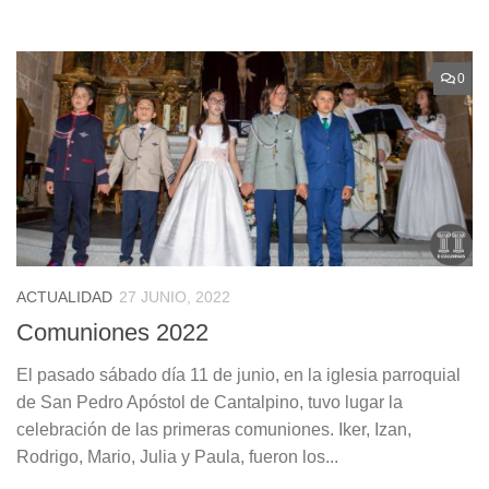
0
ACTUALIDAD
27 JUNIO, 2022
Comuniones 2022
El pasado sábado día 11 de junio, en la iglesia parroquial
de San Pedro Apóstol de Cantalpino, tuvo lugar la
celebración de las primeras comuniones. Iker, Izan,
Rodrigo, Mario, Julia y Paula, fueron los...