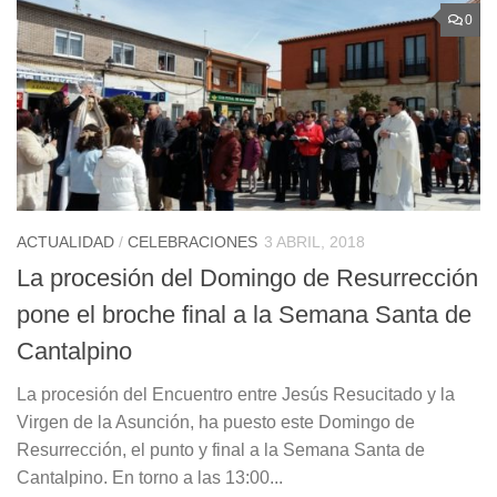
0
ACTUALIDAD
/
CELEBRACIONES
3 ABRIL, 2018
La procesión del Domingo de Resurrección
pone el broche final a la Semana Santa de
Cantalpino
La procesión del Encuentro entre Jesús Resucitado y la
Virgen de la Asunción, ha puesto este Domingo de
Resurrección, el punto y final a la Semana Santa de
Cantalpino. En torno a las 13:00...