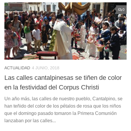
0
ACTUALIDAD
4 JUNIO, 2018
Las calles cantalpinesas se tiñen de color
en la festividad del Corpus Christi
Un año más, las calles de nuestro pueblo, Cantalpino, se
han teñido del color de los pétalos de rosa que los niños
que el domingo pasado tomaron la Primera Comunión
lanzaban por las calles...