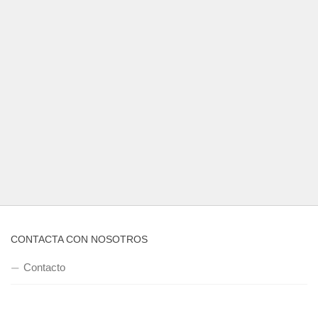
CONTACTA CON NOSOTROS
Contacto