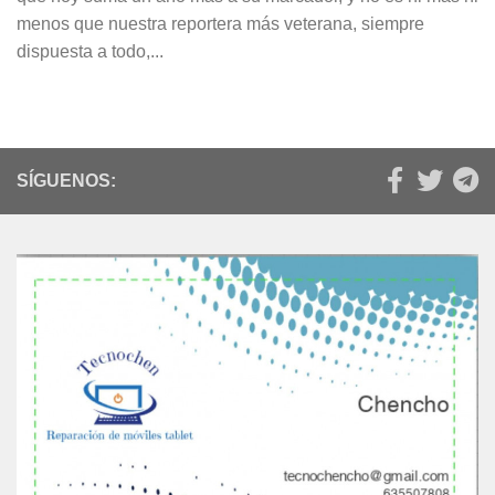
menos que nuestra reportera más veterana, siempre
dispuesta a todo,...
SÍGUENOS: