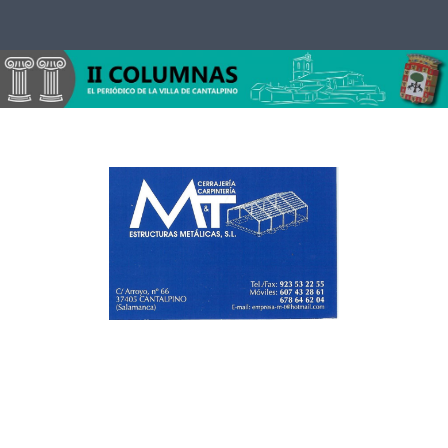
Saltar al contenido