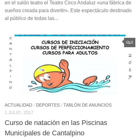
en el salón teatro el Teatro Circo Andaluz «una fábrica de
sueños creada para divertir». Este espectáculo destinado
al público de todas las...
0
ACTUALIDAD
/
DEPORTES
/
TABLÓN DE ANUNCIOS
1 JULIO, 2017
Curso de natación en las Piscinas
Municipales de Cantalpino