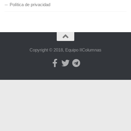
Política de privacidad
Copyright © 2018, Equipo IIColumnas