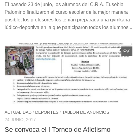
El pasado 23 de junio, los alumnos del C.R.A. Eusebia
Palomino finalizaron el curso escolar de la mejor manera
posible, los profesores los tenían preparada una gymkana
lúdico-deportiva en la que participaron todos los alumnos...
0
ACTUALIDAD
/
DEPORTES
/
TABLÓN DE ANUNCIOS
24 JUNIO, 2017
Se convoca el I Torneo de Atletismo