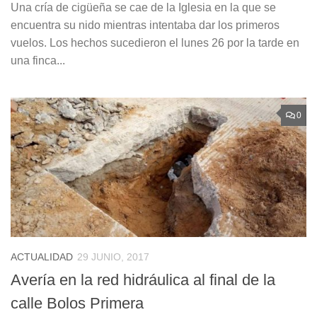
Una cría de cigüeña se cae de la Iglesia en la que se
encuentra su nido mientras intentaba dar los primeros
vuelos. Los hechos sucedieron el lunes 26 por la tarde en
una finca...
0
ACTUALIDAD
29 JUNIO, 2017
Avería en la red hidráulica al final de la
calle Bolos Primera