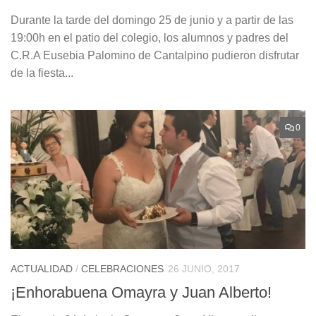
Durante la tarde del domingo 25 de junio y a partir de las
19:00h en el patio del colegio, los alumnos y padres del
C.R.A Eusebia Palomino de Cantalpino pudieron disfrutar
de la fiesta...
0
ACTUALIDAD
/
CELEBRACIONES
26 JUNIO, 2017
¡Enhorabuena Omayra y Juan Alberto!