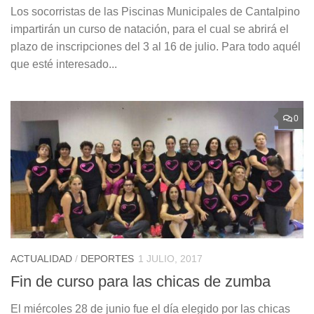
Los socorristas de las Piscinas Municipales de Cantalpino
impartirán un curso de natación, para el cual se abrirá el
plazo de inscripciones del 3 al 16 de julio. Para todo aquél
que esté interesado...
0
ACTUALIDAD
/
DEPORTES
1 JULIO, 2017
Fin de curso para las chicas de zumba
El miércoles 28 de junio fue el día elegido por las chicas