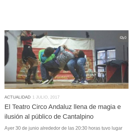
0
ACTUALIDAD
1 JULIO, 2017
El Teatro Circo Andaluz llena de magia e
ilusión al público de Cantalpino
Ayer 30 de junio alrededor de las 20:30 horas tuvo lugar