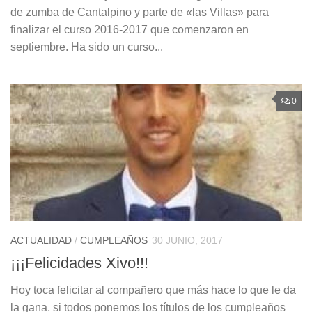
de zumba de Cantalpino y parte de «las Villas» para
finalizar el curso 2016-2017 que comenzaron en
septiembre. Ha sido un curso...
0
ACTUALIDAD
/
CUMPLEAÑOS
30 JUNIO, 2017
¡¡¡Felicidades Xivo!!!
Hoy toca felicitar al compañero que más hace lo que le da
la gana, si todos ponemos los títulos de los cumpleaños