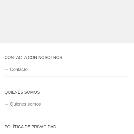
CONTACTA CON NOSOTROS
Contacto
QUIENES SOMOS
Quienes somos
POLÍTICA DE PRIVACIDAD