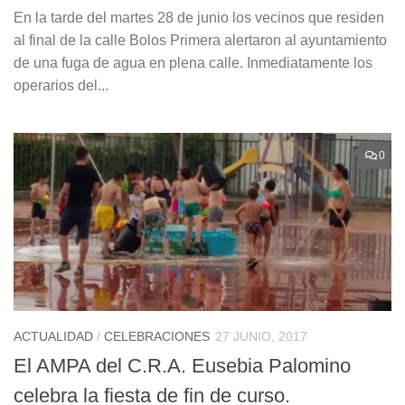
En la tarde del martes 28 de junio los vecinos que residen
al final de la calle Bolos Primera alertaron al ayuntamiento
de una fuga de agua en plena calle. Inmediatamente los
operarios del...
0
ACTUALIDAD
/
CELEBRACIONES
27 JUNIO, 2017
El AMPA del C.R.A. Eusebia Palomino
celebra la fiesta de fin de curso.