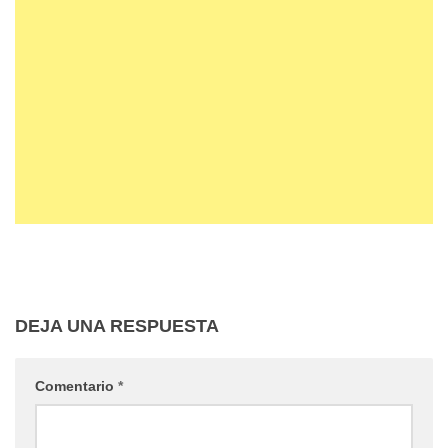
DEJA UNA RESPUESTA
Comentario
*