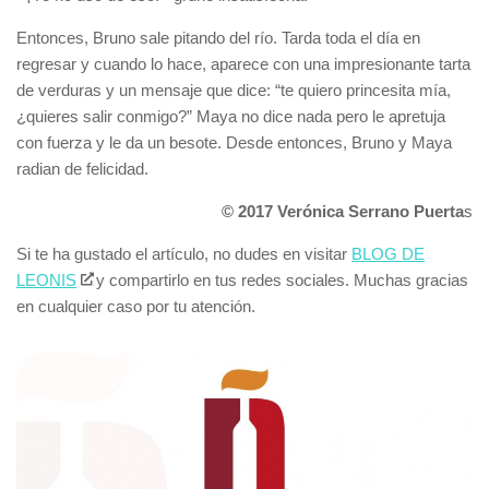
Entonces, Bruno sale pitando del río. Tarda toda el día en
regresar y cuando lo hace, aparece con una impresionante tarta
de verduras y un mensaje que dice: “te quiero princesita mía,
¿quieres salir conmigo?” Maya no dice nada pero le apretuja
con fuerza y le da un besote. Desde entonces, Bruno y Maya
radian de felicidad.
© 2017 Verónica Serrano Puerta
s
Si te ha gustado el artículo, no dudes en visitar
BLOG DE
LEONIS
y compartirlo en tus redes sociales. Muchas gracias
en cualquier caso por tu atención.