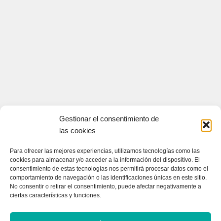
Gestionar el consentimiento de
las cookies
Para ofrecer las mejores experiencias, utilizamos tecnologías como las
cookies para almacenar y/o acceder a la información del dispositivo. El
consentimiento de estas tecnologías nos permitirá procesar datos como el
comportamiento de navegación o las identificaciones únicas en este sitio.
CONTACTA CON NOSOTROS
No consentir o retirar el consentimiento, puede afectar negativamente a
ciertas características y funciones.
Contacto