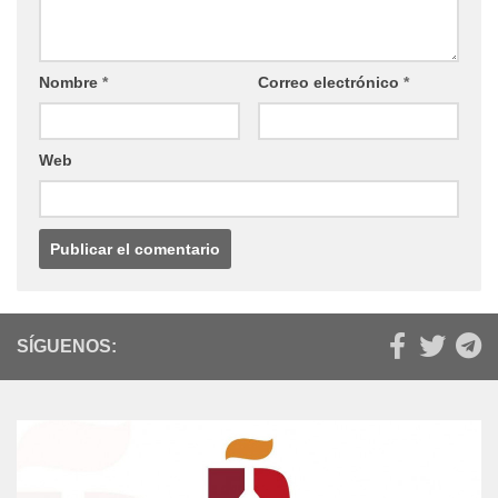
Nombre
*
Correo electrónico
*
Web
SÍGUENOS: