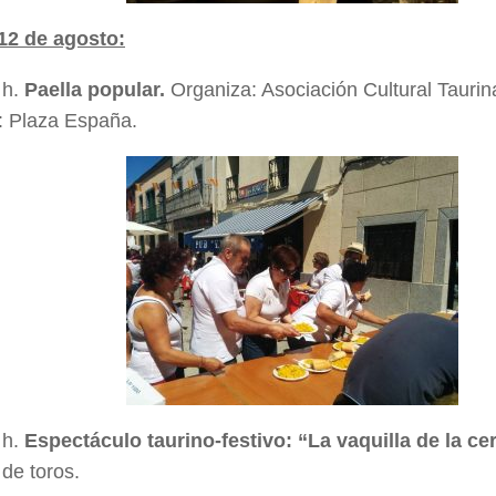
12 de agosto:
 h.
Paella popular
.
Organiza: Asociación Cultural Taurin
: Plaza España.
 h.
Espectáculo taurino-festivo: “La vaquilla de la ce
de toros.