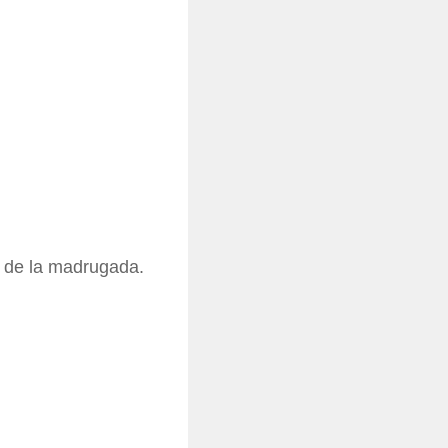
s de la madrugada.