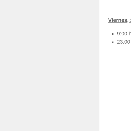
Viernes, 
9:00 
23:00