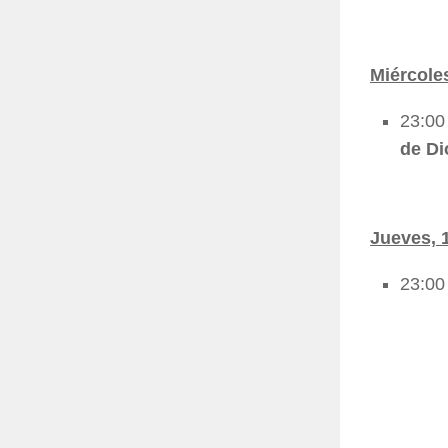
Miércoles
23:00
de Di
Jueves, 
23:00