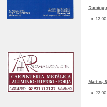
Domingo,
13.00
Martes, 
23:00