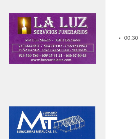
00:30