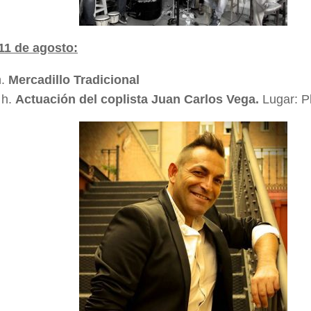
11 de agosto:
h.
Mercadillo Tradicional
 h.
Actuación del coplista Juan Carlos Vega.
Lugar: P