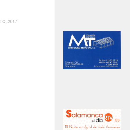
TO, 2017