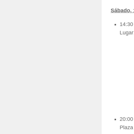
Sábado, 
14:30
Lugar
20:00
Plaza 