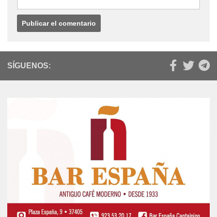
SÍGUENOS: