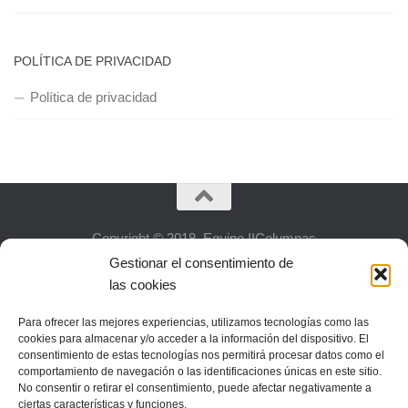
POLÍTICA DE PRIVACIDAD
Política de privacidad
Copyright © 2018, Equipo IIColumnas
Gestionar el consentimiento de
las cookies
Para ofrecer las mejores experiencias, utilizamos tecnologías como las
cookies para almacenar y/o acceder a la información del dispositivo. El
consentimiento de estas tecnologías nos permitirá procesar datos como el
comportamiento de navegación o las identificaciones únicas en este sitio.
No consentir o retirar el consentimiento, puede afectar negativamente a
ciertas características y funciones.