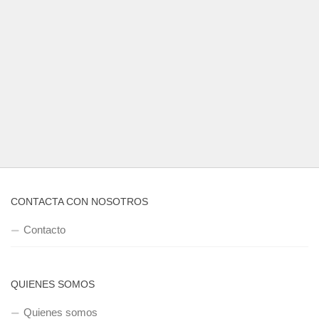
CONTACTA CON NOSOTROS
Contacto
QUIENES SOMOS
Quienes somos