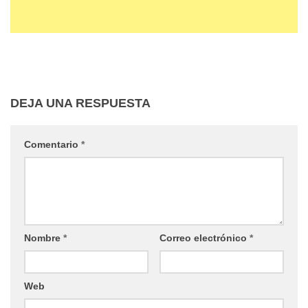
DEJA UNA RESPUESTA
Comentario
*
Nombre
*
Correo electrónico
*
Web