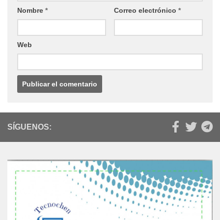
Nombre
*
Correo electrónico
*
Web
SÍGUENOS: