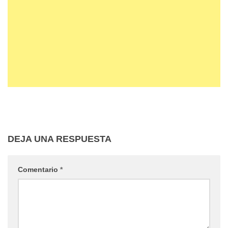
DEJA UNA RESPUESTA
Comentario
*