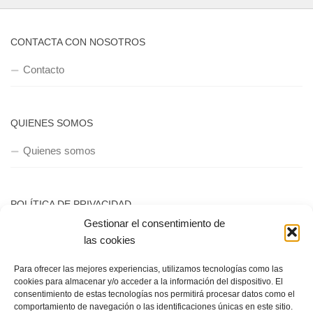
CONTACTA CON NOSOTROS
Contacto
QUIENES SOMOS
Quienes somos
POLÍTICA DE PRIVACIDAD
Gestionar el consentimiento de
Política de privacidad
las cookies
Para ofrecer las mejores experiencias, utilizamos tecnologías como las
cookies para almacenar y/o acceder a la información del dispositivo. El
consentimiento de estas tecnologías nos permitirá procesar datos como el
comportamiento de navegación o las identificaciones únicas en este sitio.