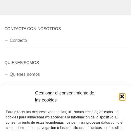
CONTACTA CON NOSOTROS
Contacto
QUIENES SOMOS
Quienes somos
Gestionar el consentimiento de
POLÍTICA DE PRIVACIDAD
las cookies
Política de privacidad
Para ofrecer las mejores experiencias, utilizamos tecnologías como las
cookies para almacenar y/o acceder a la información del dispositivo. El
consentimiento de estas tecnologías nos permitirá procesar datos como el
comportamiento de navegación o las identificaciones únicas en este sitio.