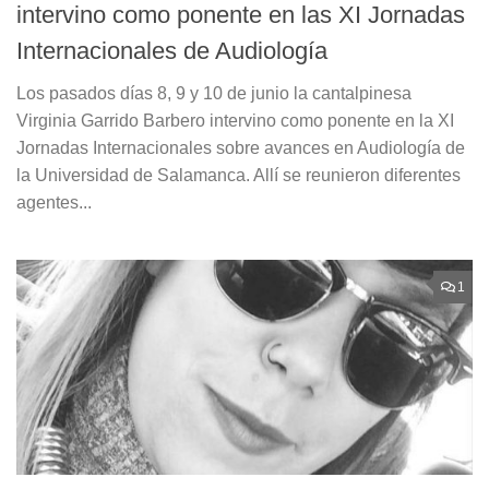
intervino como ponente en las XI Jornadas
Internacionales de Audiología
Los pasados días 8, 9 y 10 de junio la cantalpinesa
Virginia Garrido Barbero intervino como ponente en la XI
Jornadas Internacionales sobre avances en Audiología de
la Universidad de Salamanca. Allí se reunieron diferentes
agentes...
1