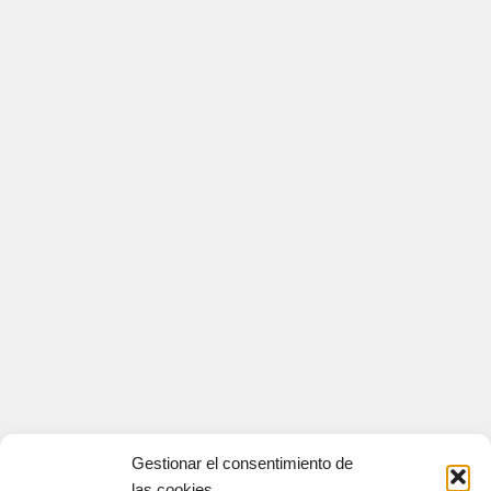
Gestionar el consentimiento de
las cookies