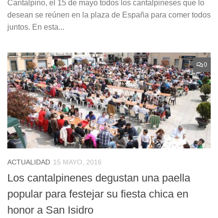
Cantalpino, el 15 de mayo todos los cantalpineses que lo
desean se reúnen en la plaza de España para comer todos
juntos. En esta...
0
ACTUALIDAD
15 MAYO, 2016
Los cantalpinenes degustan una paella
popular para festejar su fiesta chica en
honor a San Isidro