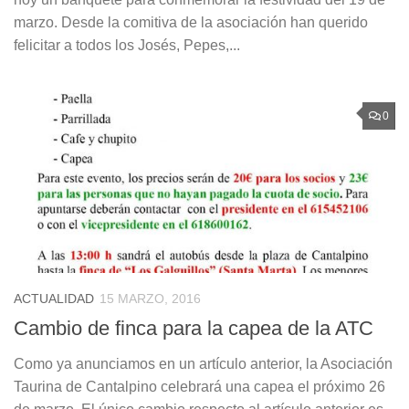
marzo. Desde la comitiva de la asociación han querido
felicitar a todos los Josés, Pepes,...
0
ACTUALIDAD
15 MARZO, 2016
Cambio de finca para la capea de la ATC
Como ya anunciamos en un artículo anterior, la Asociación
Taurina de Cantalpino celebrará una capea el próximo 26