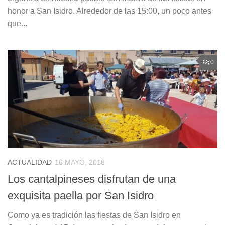
honor a San Isidro. Alrededor de las 15:00, un poco antes
que...
0
ACTUALIDAD
16 MAYO, 2018
Los cantalpineses disfrutan de una
exquisita paella por San Isidro
Como ya es tradición las fiestas de San Isidro en