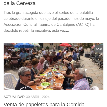
de la Cerveza
Tras la gran acogida que tuvo el sorteo de la paletilla
celebrado durante el festejo del pasado mes de mayo, la
Asociación Cultural Taurina de Cantalpino (ACTC) ha
decidido repetir la iniciativa, esta vez...
0
ACTUALIDAD
30 ABRIL, 2024
Venta de papeletes para la Comida