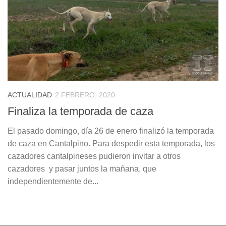
ACTUALIDAD
2 FEBRERO, 2020
Finaliza la temporada de caza
El pasado domingo, día 26 de enero finalizó la temporada
de caza en Cantalpino. Para despedir esta temporada, los
cazadores cantalpineses pudieron invitar a otros
cazadores y pasar juntos la mañana, que
independientemente de...