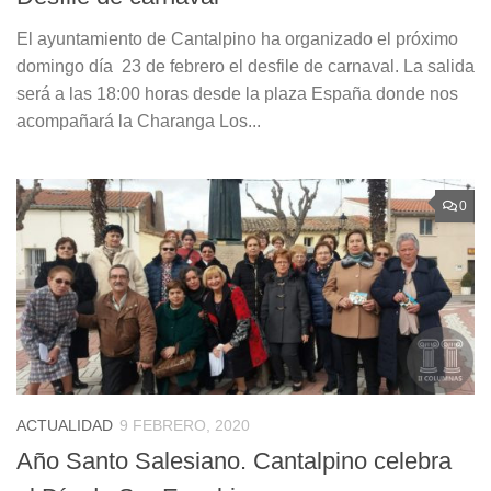
El ayuntamiento de Cantalpino ha organizado el próximo
domingo día 23 de febrero el desfile de carnaval. La salida
será a las 18:00 horas desde la plaza España donde nos
acompañará la Charanga Los...
0
ACTUALIDAD
9 FEBRERO, 2020
Año Santo Salesiano. Cantalpino celebra