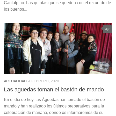
Cantalpino. Las quintas que se queden con el recuerdo de
los buenos...
0
ACTUALIDAD
4 FEBRERO, 2020
Las aguedas toman el bastón de mando
En el día de hoy, las Águedas han tomado el bastón de
mando y han realizado los últimos preparativos para la
celebración de mañana, donde os informaremos de su