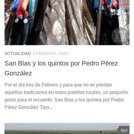
ACTUALIDAD
3 FEBRERO, 2020
San Blas y los quintos por Pedro Pérez
González
Por el día tres de Febrero y para que no se pierdan
aquellas tradiciones en estos pueblos rurales, un pequeño
gesto para el recuerdo. San Blas y los quintos por Pedro
Pérez González Tipo...
0