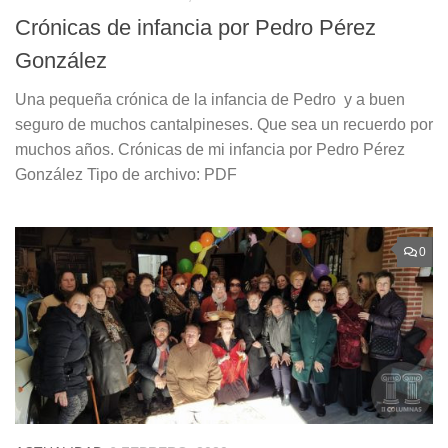
Crónicas de infancia por Pedro Pérez
González
Una pequeña crónica de la infancia de Pedro y a buen
seguro de muchos cantalpineses. Que sea un recuerdo por
muchos años. Crónicas de mi infancia por Pedro Pérez
González Tipo de archivo: PDF
0