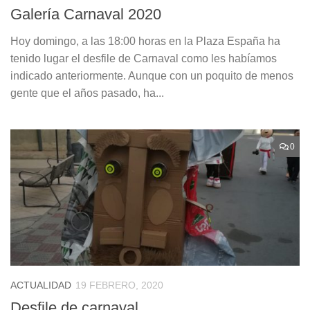
Galería Carnaval 2020
Hoy domingo, a las 18:00 horas en la Plaza España ha
tenido lugar el desfile de Carnaval como les habíamos
indicado anteriormente. Aunque con un poquito de menos
gente que el años pasado, ha...
0
ACTUALIDAD
19 FEBRERO, 2020
Desfile de carnaval