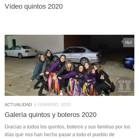
Vídeo quintos 2020
0
ACTUALIDAD
4 FEBRERO, 2020
Galería quintos y boteros 2020
Gracias a todos los quintos, boteros y sus familias por los
días que nos han hecho pasar a todo el pueblo de