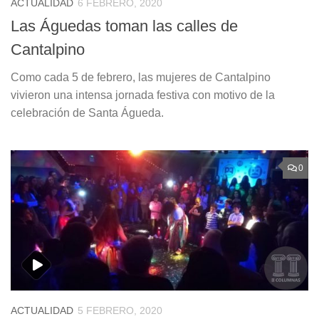
ACTUALIDAD
6 FEBRERO, 2020
Las Águedas toman las calles de
Cantalpino
Como cada 5 de febrero, las mujeres de Cantalpino
vivieron una intensa jornada festiva con motivo de la
celebración de Santa Águeda.
0
ACTUALIDAD
5 FEBRERO, 2020