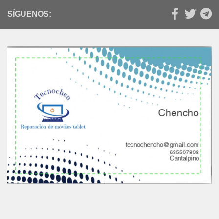
SÍGUENOS: