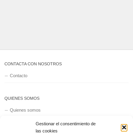
CONTACTA CON NOSOTROS
Contacto
QUIENES SOMOS
Quienes somos
Gestionar el consentimiento de
las cookies
POLÍTICA DE PRIVACIDAD