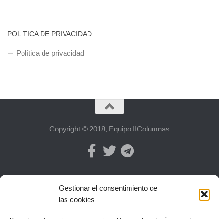
POLÍTICA DE PRIVACIDAD
Política de privacidad
Copyright © 2018, Equipo IIColumnas
Gestionar el consentimiento de
las cookies