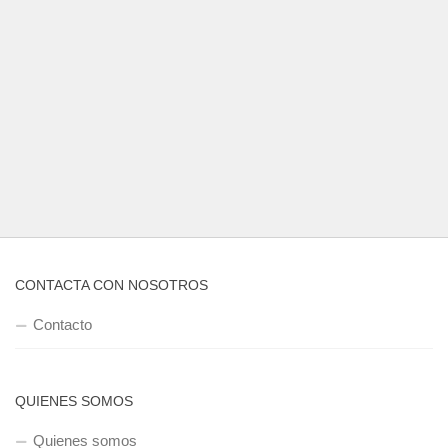
CONTACTA CON NOSOTROS
Contacto
QUIENES SOMOS
Quienes somos