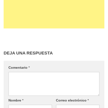
DEJA UNA RESPUESTA
Comentario
*
Nombre
*
Correo electrónico
*