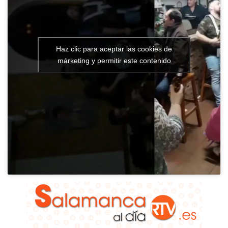
Haz clic para aceptar las cookies de
márketing y permitir este contenido