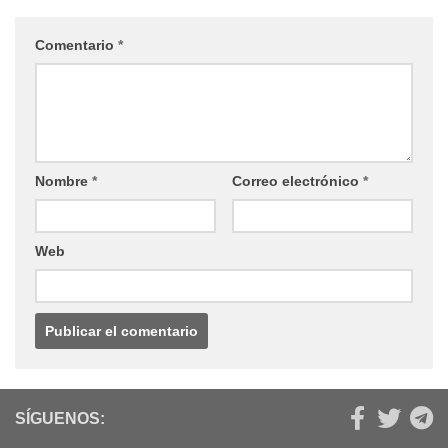
Comentario
*
Nombre
*
Correo electrónico
*
Web
SÍGUENOS: