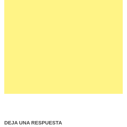
DEJA UNA RESPUESTA