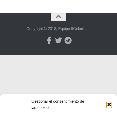
Copyright © 2018, Equipo IIColumnas
Gestionar el consentimiento de
las cookies