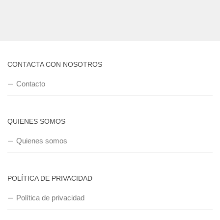
CONTACTA CON NOSOTROS
Contacto
QUIENES SOMOS
Quienes somos
POLÍTICA DE PRIVACIDAD
Política de privacidad