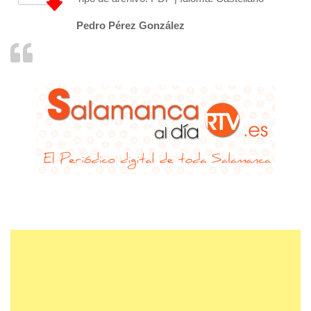
Pedro Pérez González