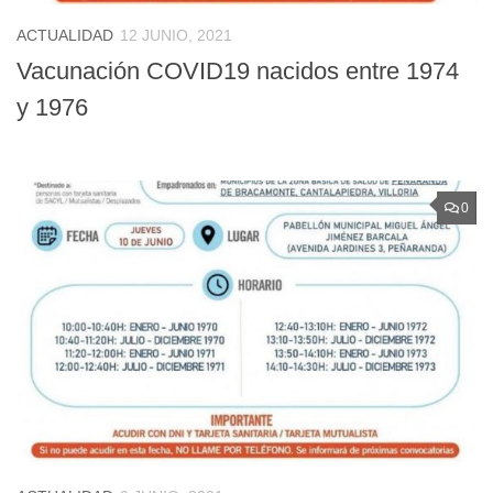
ACTUALIDAD
12 JUNIO, 2021
Vacunación COVID19 nacidos entre 1974
y 1976
0