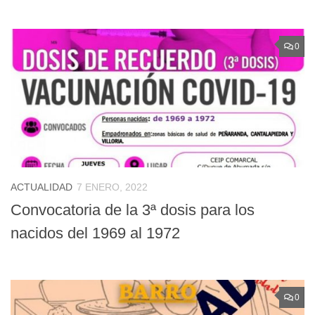
0
ACTUALIDAD
7 ENERO, 2022
Convocatoria de la 3ª dosis para los
nacidos del 1969 al 1972
0