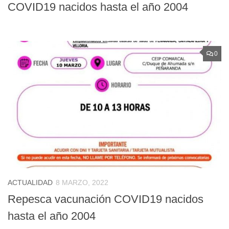
COVID19 nacidos hasta el año 2004
0
ACTUALIDAD
8 MARZO, 2022
Repesca vacunación COVID19 nacidos
hasta el año 2004