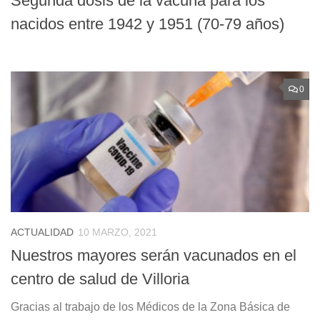
Segunda dosis de la vacuna para los
nacidos entre 1942 y 1951 (70-79 años)
0
ACTUALIDAD
10 MARZO, 2021
Nuestros mayores serán vacunados en el
centro de salud de Villoria
Gracias al trabajo de los Médicos de la Zona Básica de