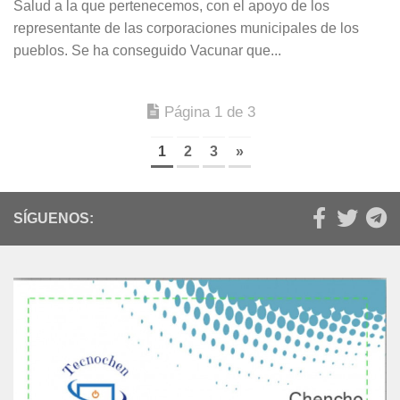
Salud a la que pertenecemos, con el apoyo de los
representante de las corporaciones municipales de los
pueblos. Se ha conseguido Vacunar que...
Página 1 de 3
1
2
3
»
SÍGUENOS: