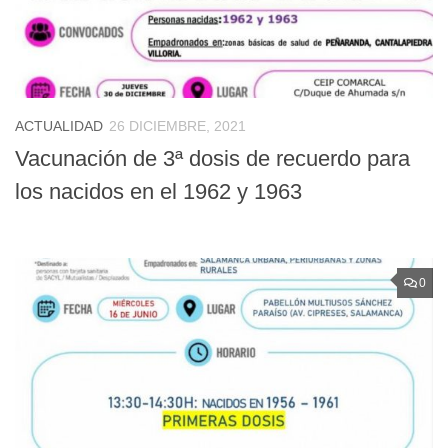
ACTUALIDAD
26 DICIEMBRE, 2021
Vacunación de 3ª dosis de recuerdo para
los nacidos en el 1962 y 1963
0