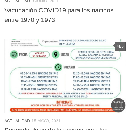
ACTUALIDAD
9 JUNIO, 2021
Vacunación COVID19 para los nacidos
entre 1970 y 1973
0
ACTUALIDAD
15 MAYO, 2021