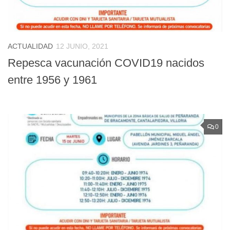
ACTUALIDAD
12 JUNIO, 2021
Repesca vacunación COVID19 nacidos
entre 1956 y 1961
0