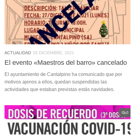
ACTUALIDAD
26 DICIEMBRE, 2021
El evento «Maestros del barro» cancelado
El ayuntamiento de Cantalpino ha comunicado que por
motivos ajenos a ellos, quedan suspendidas las
actividades que estaban previstas estás navidades.
0