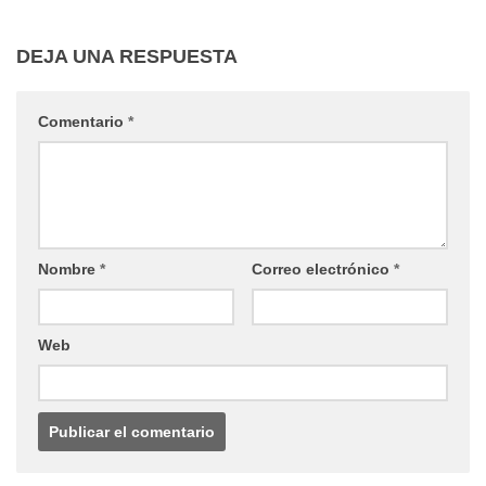
DEJA UNA RESPUESTA
Comentario
*
Nombre
*
Correo electrónico
*
Web