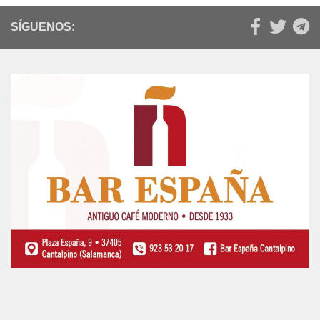
SÍGUENOS: