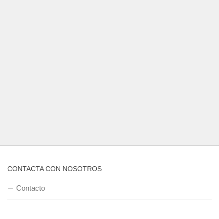
CONTACTA CON NOSOTROS
Contacto