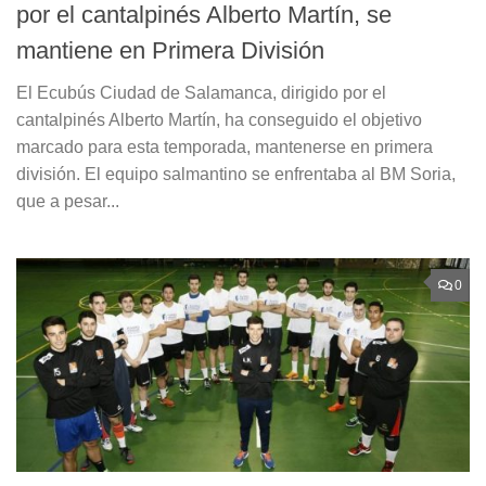
por el cantalpinés Alberto Martín, se
mantiene en Primera División
El Ecubús Ciudad de Salamanca, dirigido por el
cantalpinés Alberto Martín, ha conseguido el objetivo
marcado para esta temporada, mantenerse en primera
división. El equipo salmantino se enfrentaba al BM Soria,
que a pesar...
0