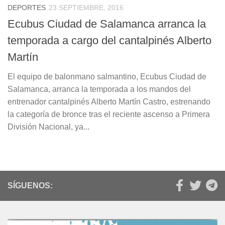
DEPORTES
23 SEPTIEMBRE, 2016
Ecubus Ciudad de Salamanca arranca la
temporada a cargo del cantalpinés Alberto
Martín
El equipo de balonmano salmantino, Ecubus Ciudad de
Salamanca, arranca la temporada a los mandos del
entrenador cantalpinés Alberto Martín Castro, estrenando
la categoría de bronce tras el reciente ascenso a Primera
División Nacional, ya...
SÍGUENOS: