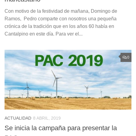
Con motivo de la festividad de mañana, Domingo de
Ramos, Pedro comparte con nosotros una pequeña
crónica de la tradición que en los años 60 había en
Cantalpino en este día. Para ver el...
0
ACTUALIDAD
8 ABRIL, 2019
Se inicia la campaña para presentar la