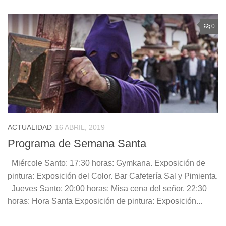
0
ACTUALIDAD
16 ABRIL, 2019
Programa de Semana Santa
Miércole Santo: 17:30 horas: Gymkana. Exposición de
pintura: Exposición del Color. Bar Cafetería Sal y Pimienta.
Jueves Santo: 20:00 horas: Misa cena del señor. 22:30
horas: Hora Santa Exposición de pintura: Exposición...