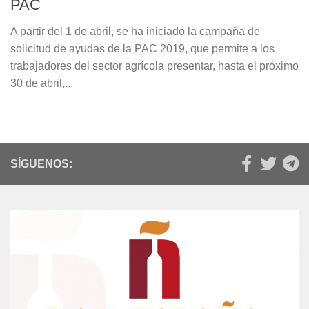
PAC
A partir del 1 de abril, se ha iniciado la campaña de
solicitud de ayudas de la PAC 2019, que permite a los
trabajadores del sector agrícola presentar, hasta el próximo
30 de abril,...
SÍGUENOS: