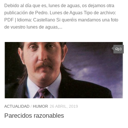
Debido al día que es, lunes de aguas, os dejamos otra
publicación de Pedro. Lunes de Aguas Tipo de archivo:
PDF | Idioma: Castellano Si queréis mandarnos una foto
de vuestro lunes de aguas,...
0
ACTUALIDAD
/
HUMOR
26 ABRIL, 2019
Parecidos razonables