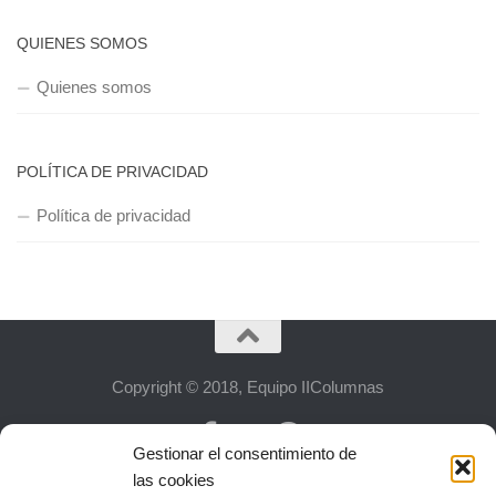
QUIENES SOMOS
Quienes somos
POLÍTICA DE PRIVACIDAD
Política de privacidad
Copyright © 2018, Equipo IIColumnas
Gestionar el consentimiento de
las cookies