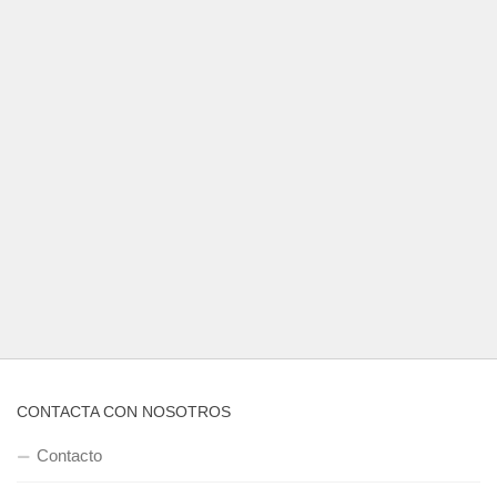
CONTACTA CON NOSOTROS
Contacto