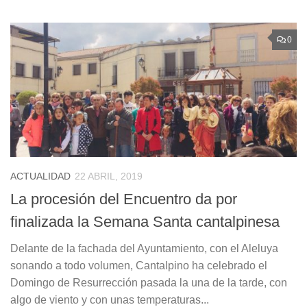
0
ACTUALIDAD
22 ABRIL, 2019
La procesión del Encuentro da por
finalizada la Semana Santa cantalpinesa
Delante de la fachada del Ayuntamiento, con el Aleluya
sonando a todo volumen, Cantalpino ha celebrado el
Domingo de Resurrección pasada la una de la tarde, con
algo de viento y con unas temperaturas...