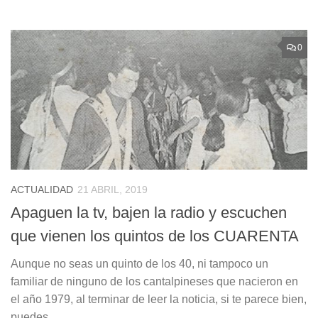
0
ACTUALIDAD
21 ABRIL, 2019
Apaguen la tv, bajen la radio y escuchen
que vienen los quintos de los CUARENTA
Aunque no seas un quinto de los 40, ni tampoco un
familiar de ninguno de los cantalpineses que nacieron en
el año 1979, al terminar de leer la noticia, si te parece bien,
puedes,...