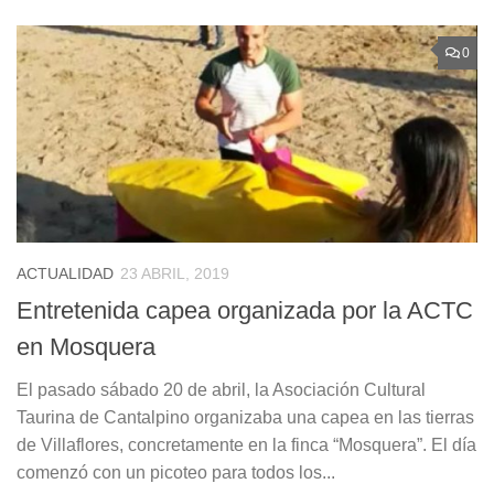
0
ACTUALIDAD
23 ABRIL, 2019
Entretenida capea organizada por la ACTC
en Mosquera
El pasado sábado 20 de abril, la Asociación Cultural
Taurina de Cantalpino organizaba una capea en las tierras
de Villaflores, concretamente en la finca “Mosquera”. El día
comenzó con un picoteo para todos los...