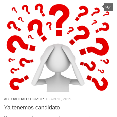
0
ACTUALIDAD
/
HUMOR
13 ABRIL, 2019
Ya tenemos candidato