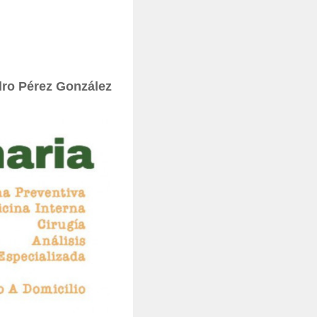
ro Pérez González