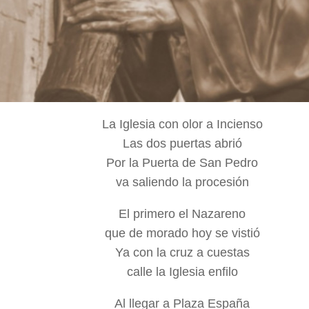
La Iglesia con olor a Incienso
Las dos puertas abrió
Por la Puerta de San Pedro
va saliendo la procesión
El primero el Nazareno
que de morado hoy se vistió
Ya con la cruz a cuestas
calle la Iglesia enfilo
Al llegar a Plaza España