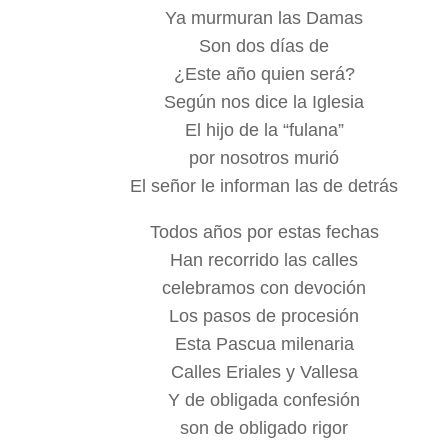
Ya murmuran las Damas
Son dos días de
¿Este año quien será?
Según nos dice la Iglesia
El hijo de la “fulana”
por nosotros murió
El señor le informan las de detrás
Todos años por estas fechas
Han recorrido las calles
celebramos con devoción
Los pasos de procesión
Esta Pascua milenaria
Calles Eriales y Vallesa
Y de obligada confesión
son de obligado rigor