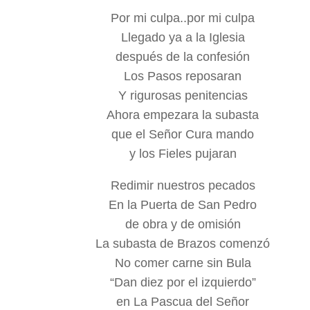
Por mi culpa..por mi culpa
Llegado ya a la Iglesia
después de la confesión
Los Pasos reposaran
Y rigurosas penitencias
Ahora empezara la subasta
que el Señor Cura mando
y los Fieles pujaran
Redimir nuestros pecados
En la Puerta de San Pedro
de obra y de omisión
La subasta de Brazos comenzó
No comer carne sin Bula
“Dan diez por el izquierdo”
en La Pascua del Señor