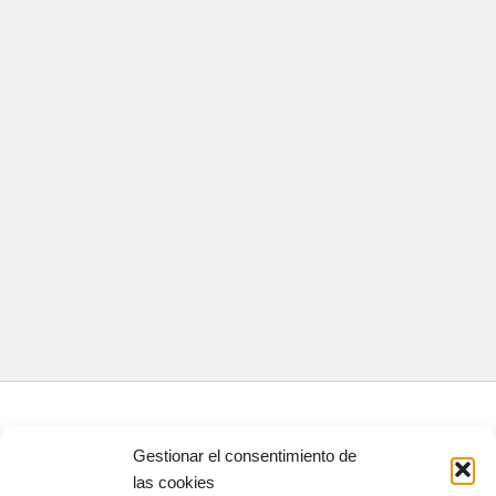
CONTACTA CON NOSOTROS
Gestionar el consentimiento de
Contacto
las cookies