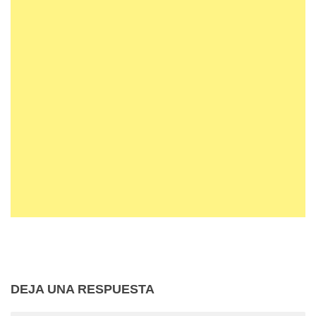
DEJA UNA RESPUESTA