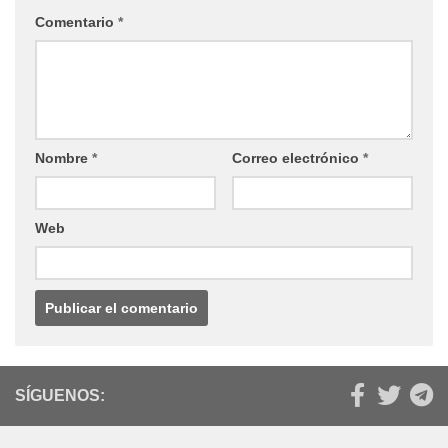
Comentario
*
Nombre
*
Correo electrónico
*
Web
SÍGUENOS: