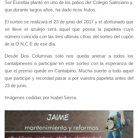
Sor Eusebia plantó en uno de los patios del Colegio Salesiano y,
que durante largos años, ha dado ricos frutos.
El sorteo se realizará el 23 de junio del 2017 y el afortunado que
se lleve el azulejo será aquel que posea la papeleta cuyo
número coincida con las tres ultimas cifras del sorteo del cupón
de la O.N.C.E de ese día.
Desde Dos Columnas sólo nos queda animar a todos los
cantalpineses a participar en este sorteo con la esperanza de
que el premio quede en Cantalpino. Mucha suerte a todo aquel
que participe y recordad pasar a por vuestra papeleta antes del
23 de junio.
Imágenes cedidas por Isabel Sierra.