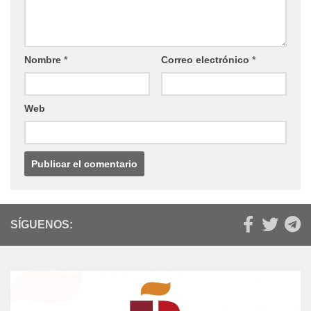
Nombre
*
Correo electrónico
*
Web
SÍGUENOS: