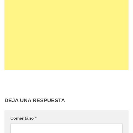
DEJA UNA RESPUESTA
Comentario
*