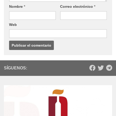
Nombre
*
Correo electrónico
*
Web
SÍGUENOS: