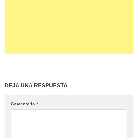
DEJA UNA RESPUESTA
Comentario
*