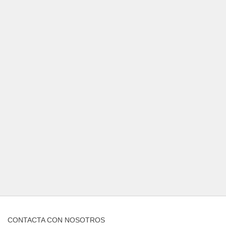
CONTACTA CON NOSOTROS