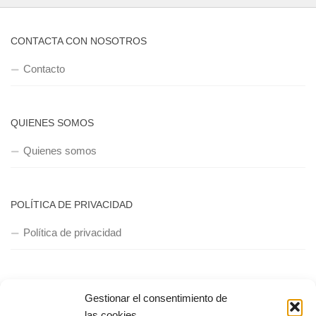
CONTACTA CON NOSOTROS
Contacto
QUIENES SOMOS
Quienes somos
POLÍTICA DE PRIVACIDAD
Política de privacidad
Gestionar el consentimiento de
las cookies