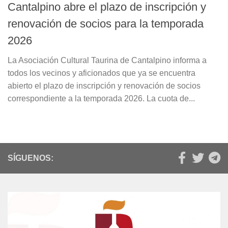
Cantalpino abre el plazo de inscripción y
renovación de socios para la temporada
2026
La Asociación Cultural Taurina de Cantalpino informa a
todos los vecinos y aficionados que ya se encuentra
abierto el plazo de inscripción y renovación de socios
correspondiente a la temporada 2026. La cuota de...
SÍGUENOS: