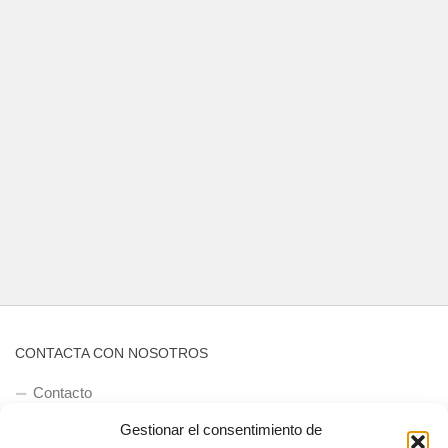
CONTACTA CON NOSOTROS
Contacto
Gestionar el consentimiento de