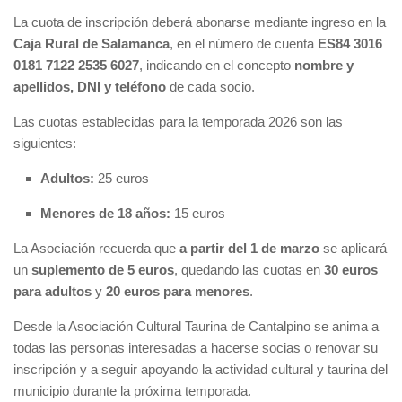
La cuota de inscripción deberá abonarse mediante ingreso en la
Caja Rural de Salamanca
, en el número de cuenta
ES84 3016
0181 7122 2535 6027
, indicando en el concepto
nombre y
apellidos, DNI y teléfono
de cada socio.
Las cuotas establecidas para la temporada 2026 son las
siguientes:
Adultos:
25 euros
Menores de 18 años:
15 euros
La Asociación recuerda que
a partir del 1 de marzo
se aplicará
un
suplemento de 5 euros
, quedando las cuotas en
30 euros
para adultos
y
20 euros para menores
.
Desde la Asociación Cultural Taurina de Cantalpino se anima a
todas las personas interesadas a hacerse socias o renovar su
inscripción y a seguir apoyando la actividad cultural y taurina del
municipio durante la próxima temporada.