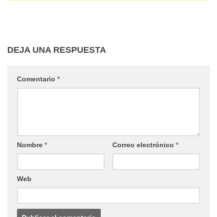
DEJA UNA RESPUESTA
Comentario
*
Nombre
*
Correo electrónico
*
Web