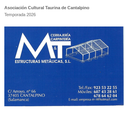
Asociación Cultural Taurina de Cantalpino
Temporada 2026