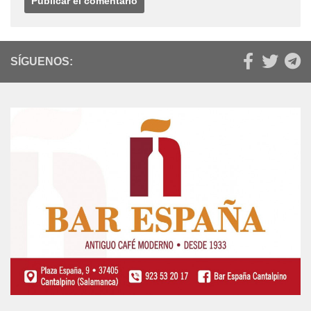
SÍGUENOS: