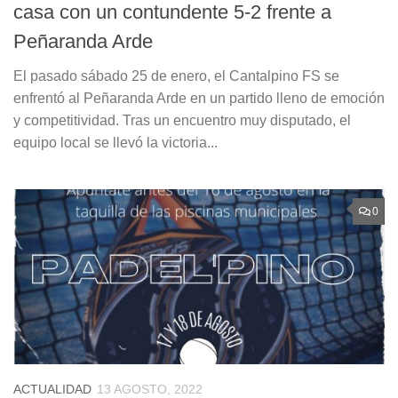
casa con un contundente 5-2 frente a
Peñaranda Arde
El pasado sábado 25 de enero, el Cantalpino FS se
enfrentó al Peñaranda Arde en un partido lleno de emoción
y competitividad. Tras un encuentro muy disputado, el
equipo local se llevó la victoria...
0
ACTUALIDAD
13 AGOSTO, 2022