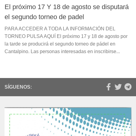
El próximo 17 Y 18 de agosto se disputará
el segundo torneo de padel
PARA ACCEDER A TODA LA INFORMACIÓN DEL
TORNEO PULSA AQUÍ El próximo 17 y 18 de agosto por
la tarde se producirá el segundo torneo de pádel en
Cantalpino. Las personas interesadas en inscribirse...
SÍGUENOS: