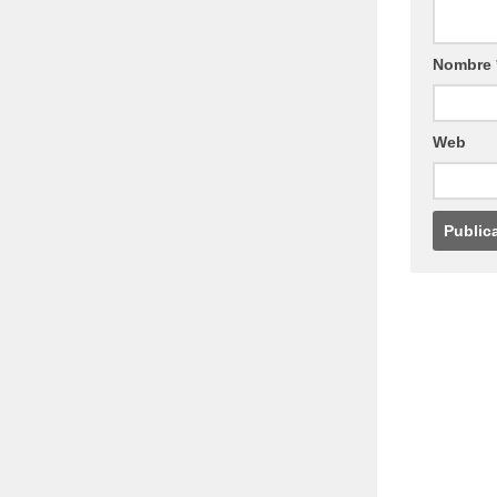
Nombre
Web