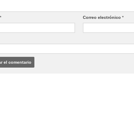
*
Correo electrónico
*