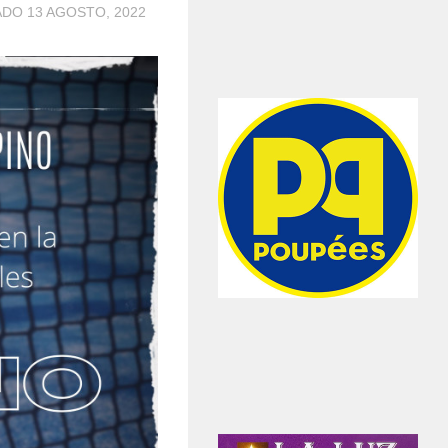
ZADO
13 AGOSTO, 2022