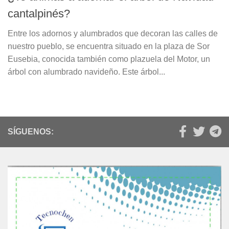
cantalpinés?
Entre los adornos y alumbrados que decoran las calles de
nuestro pueblo, se encuentra situado en la plaza de Sor
Eusebia, conocida también como plazuela del Motor, un
árbol con alumbrado navideño. Este árbol...
SÍGUENOS: