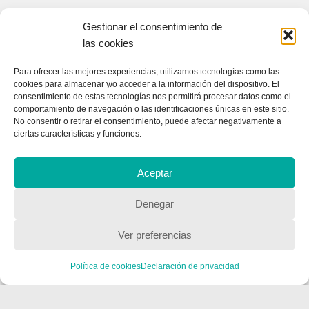
Gestionar el consentimiento de
las cookies
Para ofrecer las mejores experiencias, utilizamos tecnologías como las
cookies para almacenar y/o acceder a la información del dispositivo. El
consentimiento de estas tecnologías nos permitirá procesar datos como el
comportamiento de navegación o las identificaciones únicas en este sitio.
No consentir o retirar el consentimiento, puede afectar negativamente a
ciertas características y funciones.
Aceptar
Denegar
CONTACTA CON NOSOTROS
Ver preferencias
Contacto
Política de cookies
Declaración de privacidad