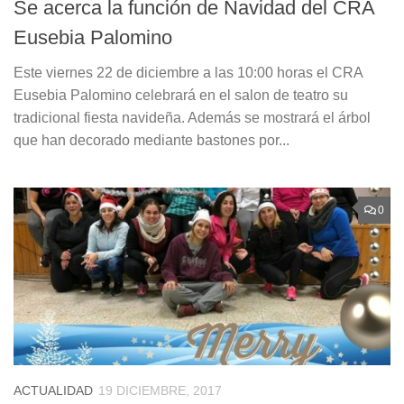
Se acerca la función de Navidad del CRA
Eusebia Palomino
Este viernes 22 de diciembre a las 10:00 horas el CRA
Eusebia Palomino celebrará en el salon de teatro su
tradicional fiesta navideña. Además se mostrará el árbol
que han decorado mediante bastones por...
0
ACTUALIDAD
19 DICIEMBRE, 2017