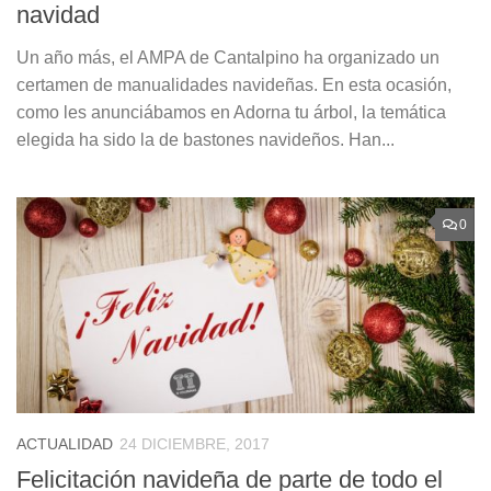
navidad
Un año más, el AMPA de Cantalpino ha organizado un
certamen de manualidades navideñas. En esta ocasión,
como les anunciábamos en Adorna tu árbol, la temática
elegida ha sido la de bastones navideños. Han...
0
ACTUALIDAD
24 DICIEMBRE, 2017
Felicitación navideña de parte de todo el