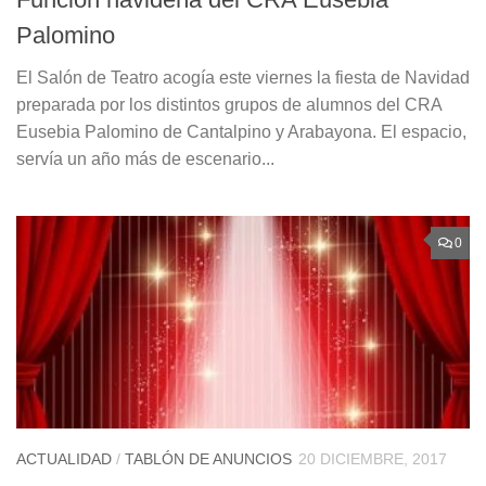
Palomino
El Salón de Teatro acogía este viernes la fiesta de Navidad
preparada por los distintos grupos de alumnos del CRA
Eusebia Palomino de Cantalpino y Arabayona. El espacio,
servía un año más de escenario...
0
ACTUALIDAD
/
TABLÓN DE ANUNCIOS
20 DICIEMBRE, 2017