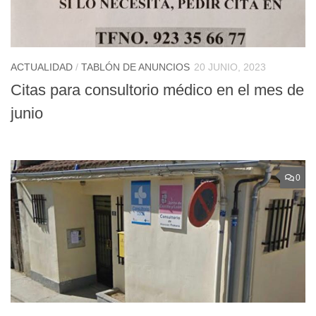
ACTUALIDAD
/
TABLÓN DE ANUNCIOS
20 JUNIO, 2023
Citas para consultorio médico en el mes de
junio
0