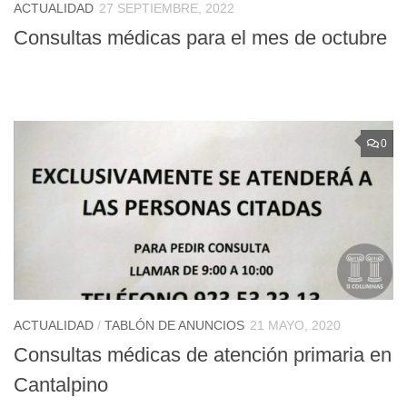
ACTUALIDAD
27 SEPTIEMBRE, 2022
Consultas médicas para el mes de octubre
0
ACTUALIDAD
/
TABLÓN DE ANUNCIOS
21 MAYO, 2020
Consultas médicas de atención primaria en
Cantalpino