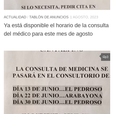
ACTUALIDAD
/
TABLÓN DE ANUNCIOS
1 AGOSTO, 2023
Ya está disponible el horario de la consulta
del médico para este mes de agosto
0