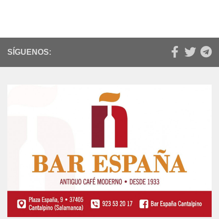
SÍGUENOS: