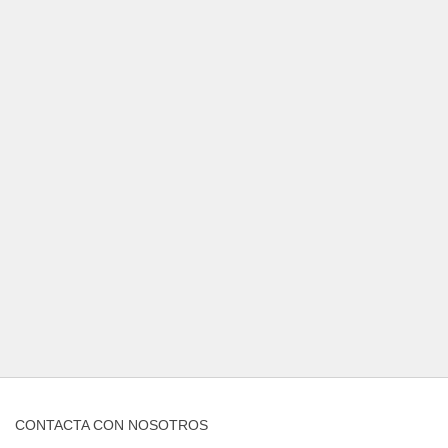
CONTACTA CON NOSOTROS