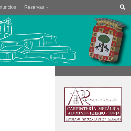
Anuncios
Reservas