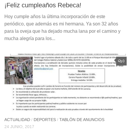
¡Feliz cumpleaños Rebeca!
Hoy cumple años la última incorporación de este
periódico, que además es mi hermana. Ya son 32 años
para la oveja que ha dejado mucha lana por el camino y
mucha alegría para los...
0
ACTUALIDAD
/
DEPORTES
/
TABLÓN DE ANUNCIOS
24 JUNIO, 2017