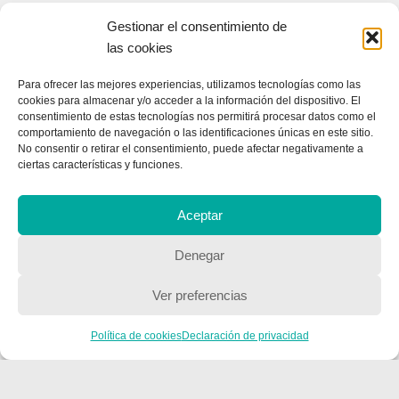
Gestionar el consentimiento de
las cookies
Para ofrecer las mejores experiencias, utilizamos tecnologías como las
cookies para almacenar y/o acceder a la información del dispositivo. El
consentimiento de estas tecnologías nos permitirá procesar datos como el
comportamiento de navegación o las identificaciones únicas en este sitio.
No consentir o retirar el consentimiento, puede afectar negativamente a
ciertas características y funciones.
Aceptar
Denegar
Ver preferencias
Política de cookies
Declaración de privacidad
CONTACTA CON NOSOTROS
Contacto