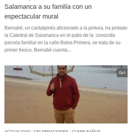
Salamanca a su familia con un
espectacular mural
Bernabé, un cantalpinés aficionado a la pintura, ha pintado
la Catedral de Salamanca en el patio de la conocida
parcela familiar en la calle Bolos Primera, se trata de su
primer fresco. Bernabé cuenta...
0
ACTUALIDAD
/
CELEBRACIONES
/
CUMPLEAÑOS