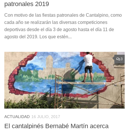
patronales 2019
Con motivo de las fiestas patronales de Cantalpino, como
cada año se realizarán las diversas competiciones
deportivas desde el día 3 de agosto hasta el día 11 de
agosto del 2019. Los que estén...
3
ACTUALIDAD
16 JULIO, 2017
El cantalpinés Bernabé Martín acerca