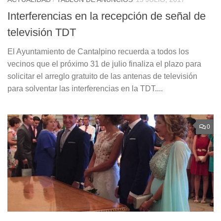
Interferencias en la recepción de señal de
televisión TDT
El Ayuntamiento de Cantalpino recuerda a todos los
vecinos que el próximo 31 de julio finaliza el plazo para
solicitar el arreglo gratuito de las antenas de televisión
para solventar las interferencias en la TDT....
0