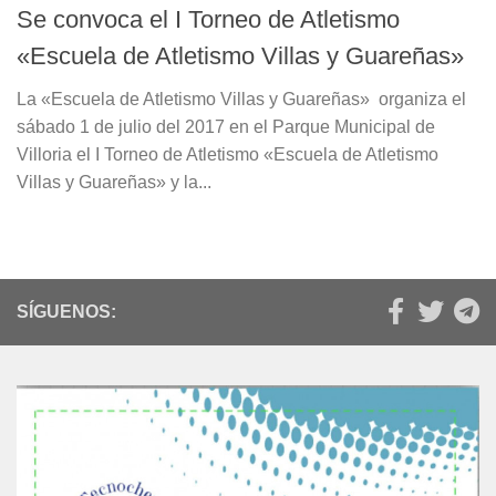
Se convoca el I Torneo de Atletismo
«Escuela de Atletismo Villas y Guareñas»
La «Escuela de Atletismo Villas y Guareñas» organiza el
sábado 1 de julio del 2017 en el Parque Municipal de
Villoria el I Torneo de Atletismo «Escuela de Atletismo
Villas y Guareñas» y la...
SÍGUENOS: