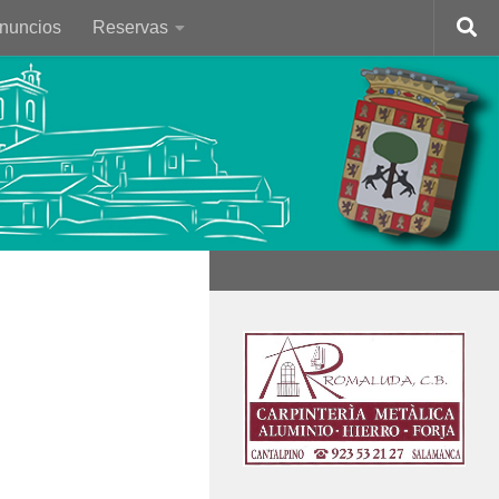
Anuncios
Reservas