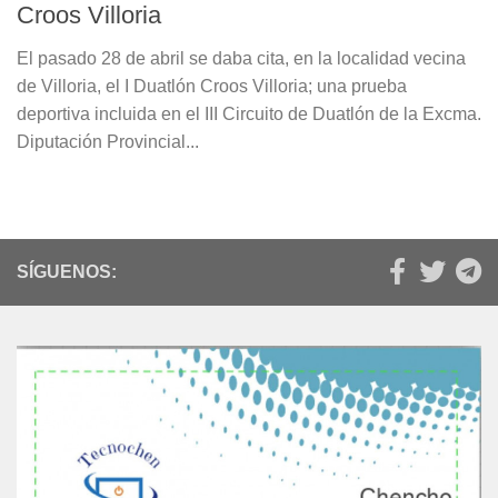
Croos Villoria
El pasado 28 de abril se daba cita, en la localidad vecina
de Villoria, el I Duatlón Croos Villoria; una prueba
deportiva incluida en el III Circuito de Duatlón de la Excma.
Diputación Provincial...
SÍGUENOS: