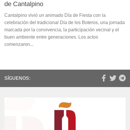
de Cantalpino
Cantalpino vivió un animado Día de Fiesta con la
celebración del tradicional Día de los Boteros, una jornada
marcada por la convivencia, la participación vecinal y el
buen ambiente entre generaciones. Los actos
comenzaron...
SÍGUENOS: