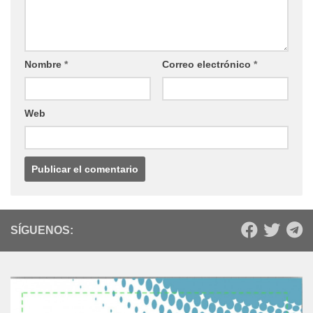
Nombre
*
Correo electrónico
*
Web
SÍGUENOS: