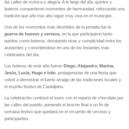
las calles de música y alegría. A lo largo del día, quintos y
boteros compartieron momentos de hermandad, reforzando una
tradición que año tras año sigue muy viva en el municipio.
Uno de los momentos más divertidos de la jornada fue la
guerra de huevos y cerveza
, en la que participaron tanto
quintos como boteros, desatando risas y complicidad entre los
asistentes y convirtiéndose en uno de los instantes más
celebrados del día.
Los boteros de este año fueron
Diego, Alejandro, Marina,
Jesús, Lucía, Hugo e Iván
, protagonistas de una fiesta que
volvió a demostrar el fuerte arraigo de las tradiciones locales y
el espíritu festivo de Cantalpino.
La celebración continuó el lunes con el reparto de chocolate por
las calles del pueblo, poniendo el broche final a un fin de
semana festivo que quedará en el recuerdo de vecinos y
participantes.