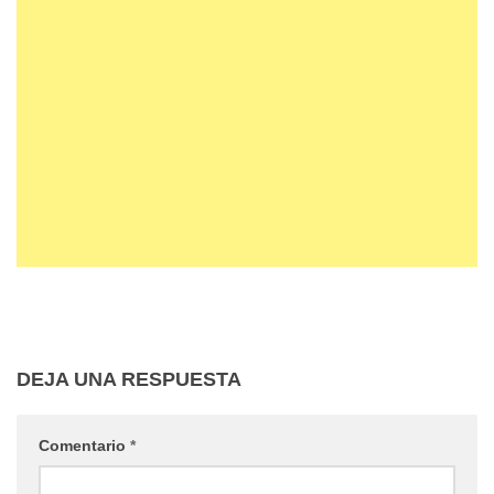
DEJA UNA RESPUESTA
Comentario
*