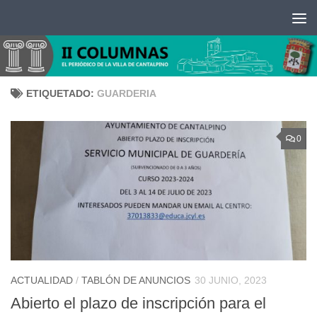
Saltar al contenido
ETIQUETADO:
GUARDERIA
0
ACTUALIDAD
/
TABLÓN DE ANUNCIOS
30 JUNIO, 2023
Abierto el plazo de inscripción para el