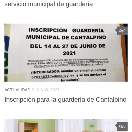
servicio municipal de guardería
0
ACTUALIDAD
9 JUNIO, 2021
Inscripción para la guardería de Cantalpino
0