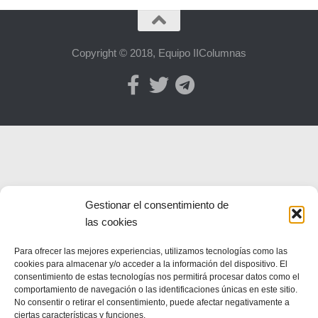
Copyright © 2018, Equipo IIColumnas
Gestionar el consentimiento de
las cookies
Para ofrecer las mejores experiencias, utilizamos tecnologías como las
cookies para almacenar y/o acceder a la información del dispositivo. El
consentimiento de estas tecnologías nos permitirá procesar datos como el
comportamiento de navegación o las identificaciones únicas en este sitio.
No consentir o retirar el consentimiento, puede afectar negativamente a
ciertas características y funciones.