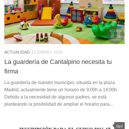
ACTUALIDAD
12 ENERO, 2020
La guardería de Cantalpino necesita tu
firma
La guardería de nuestro municipio, situada en la plaza
Madrid, actualmente tiene un horario de 9:00h a 14:00h.
Debido a la necesidad de algunos padres, se está
planteando la posibilidad de ampliar el horario para...
0