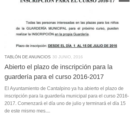
TABLÓN DE ANUNCIOS
30 JUNIO, 2016
Abierto el plazo de inscripción para la
guardería para el curso 2016-2017
El Ayuntamiento de Cantalpino ya ha abierto el plazo de
inscripción para la guardería municipal para el curso 2016-
2017. Comenzará el día uno de julio y terminará el día 15
de este mismo mes....