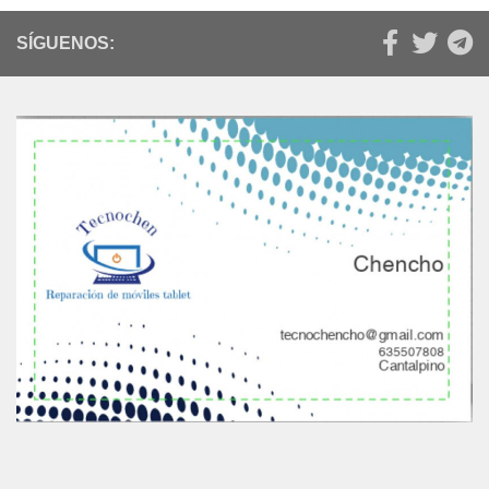
SÍGUENOS: