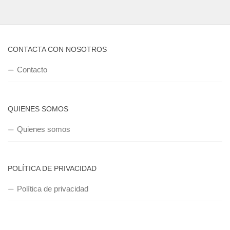
CONTACTA CON NOSOTROS
Contacto
QUIENES SOMOS
Quienes somos
POLÍTICA DE PRIVACIDAD
Política de privacidad