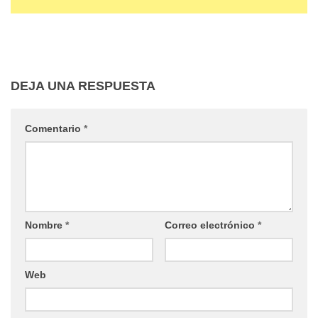
DEJA UNA RESPUESTA
Comentario
*
Nombre
*
Correo electrónico
*
Web