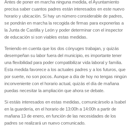
Antes de poner en marcha ninguna medida, el Ayuntamiento
precisa saber cuantos padres están interesados en este nuevo
horario y ubicación. Si hay un número considerable de padres,
se pondrán en marcha la recogida de firmas para exponerlas a
la Junta de Castilla y León y poder determinar con el inspector
de educación si son viables estas medidas.
Teniendo en cuenta que los dos cónyuges trabajan, y quizás
desempeñan su labor fuera del municipio, es importante tener
una flexibilidad para poder compatibilizar vida laboral y familia.
Esta medida favorece a los actuales padres y a los futuros, que
por suerte, no son pocos. Aunque a día de hoy no tengas ningún
inconveniente con el horario actual, quizás el día de mañana
puedas necesitar la ampliación que ahora se debate.
Si estáis interesados en estas medidas, comunicárselo a Isabel
en la guardería, en el horario de 13:00h a 14:00h a partir de
mañana 13 de enero, en función de las necesidades de los
padres se realizará un nuevo comunicado.