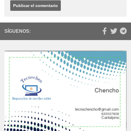
SÍGUENOS: