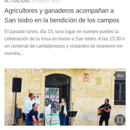
ACTUALIDAD
19 MAYO, 2023
Agricultores y ganaderos acompañan a
San Isidro en la bendición de los campos
El pasado lunes, día 15, tuvo lugar en nuestro pueblo la
celebración de la misa en honor a San Isidro. A las 13:30 h
un centenar de cantalpineses y visitantes se reunieron en
nuestra...
0