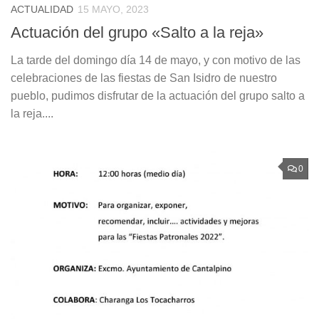
ACTUALIDAD
15 MAYO, 2023
Actuación del grupo «Salto a la reja»
La tarde del domingo día 14 de mayo, y con motivo de las
celebraciones de las fiestas de San Isidro de nuestro
pueblo, pudimos disfrutar de la actuación del grupo salto a
la reja....
0