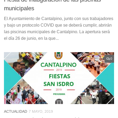
municipales
El Ayuntamiento de Cantalpino, junto con sus trabajadores
y bajo un protocolo COVID que se deberá cumplir, abrirán
las piscinas municipales de Cantalpino. La apertura será
el día 26 de junio, en la que...
0
ACTUALIDAD
7 MAYO, 2019