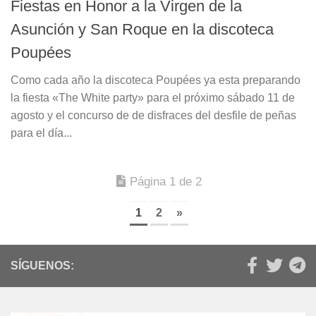
Fiestas en Honor a la Virgen de la
Asunción y San Roque en la discoteca
Poupées
Como cada año la discoteca Poupées ya esta preparando
la fiesta «The White party» para el próximo sábado 11 de
agosto y el concurso de de disfraces del desfile de peñas
para el día...
Página 1 de 2
1
2
»
SÍGUENOS: