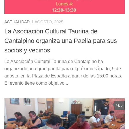
ACTUALIDAD
1 AGOSTO, 2025
La Asociación Cultural Taurina de
Cantalpino organiza una Paella para sus
socios y vecinos
La Asociación Cultural Taurina de Cantalpino ha
organizado una gran paella para el próximo sábado, 9 de
agosto, en la Plaza de España a partir de las 15:00 horas.
El evento tiene como objetivo...
0