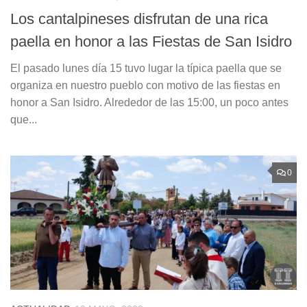
Los cantalpineses disfrutan de una rica
paella en honor a las Fiestas de San Isidro
El pasado lunes día 15 tuvo lugar la típica paella que se
organiza en nuestro pueblo con motivo de las fiestas en
honor a San Isidro. Alrededor de las 15:00, un poco antes
que...
0