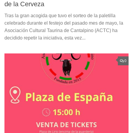
de la Cerveza
Tras la gran acogida que tuvo el sorteo de la paletilla
celebrado durante el festejo del pasado mes de mayo, la
Asociación Cultural Taurina de Cantalpino (ACTC) ha
decidido repetir la iniciativa, esta vez...
0