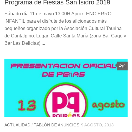
Programa de Fiestas San Isidro 2019
Sábado día 11 de mayo 13:00H Aprox. ENCIERRO
INFANTIL para el disfrute de los aficionados más
pequeños organizado por la Asociación Cultural Taurina
de Cantalpino. Lugar: Calle Santa María (zona Bar Gago y
Bar Las Delicias)....
0
ACTUALIDAD
/
TABLÓN DE ANUNCIOS
9 AGOSTO, 2018