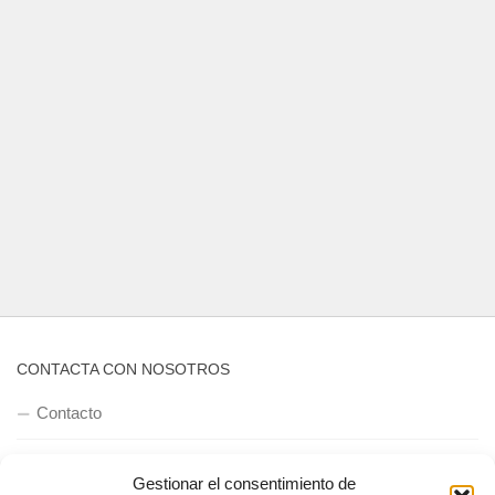
CONTACTA CON NOSOTROS
Contacto
Gestionar el consentimiento de