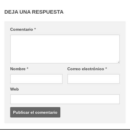
DEJA UNA RESPUESTA
Comentario
*
Nombre
*
Correo electrónico
*
Web