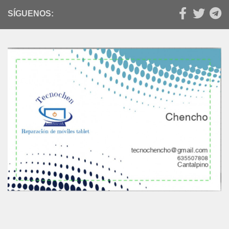
SÍGUENOS: