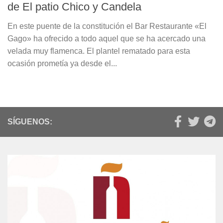
de El patio Chico y Candela
En este puente de la constitución el Bar Restaurante «El
Gago» ha ofrecido a todo aquel que se ha acercado una
velada muy flamenca. El plantel rematado para esta
ocasión prometía ya desde el...
SÍGUENOS: